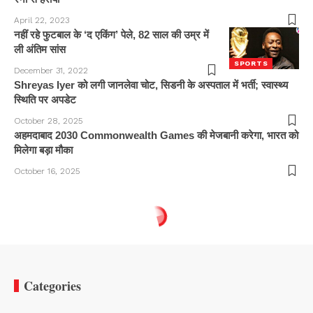
April 22, 2023
नहीं रहे फुटबाल के ‘द एकिंग’ पेले, 82 साल की उम्र में
ली अंतिम सांस
SPORTS
December 31, 2022
Shreyas Iyer को लगी जानलेवा चोट, सिडनी के अस्पताल में भर्ती; स्वास्थ्य
स्थिति पर अपडेट
October 28, 2025
अहमदाबाद 2030 Commonwealth Games की मेजबानी करेगा, भारत को
मिलेगा बड़ा मौका
October 16, 2025
Categories