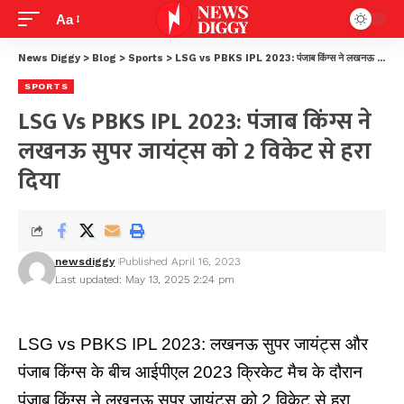
Aa
News Diggy
>
Blog
>
Sports
>
LSG vs PBKS IPL 2023: पंजाब किंग्स ने लखनऊ सुपर जायंट्स को 2 विकेट से हरा दिया
SPORTS
LSG Vs PBKS IPL 2023: पंजाब किंग्स ने
लखनऊ सुपर जायंट्स को 2 विकेट से हरा
दिया
newsdiggy
Published April 16, 2023
Last updated: May 13, 2025 2:24 pm
LSG vs PBKS IPL 2023: लखनऊ सुपर जायंट्स और
पंजाब किंग्स के बीच आईपीएल 2023 क्रिकेट मैच के दौरान
पंजाब किंग्स ने
लखनऊ सुपर जायंट्स को 2 विकेट
से हरा