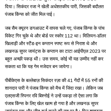
दिया। सिकंदर रजा ने खेली अर्धशतकीय पारी, जिसकी बदौलत
पंजाब किंग्स को जीत मिल पाई।
जब सैम क्यूरन डगआउट में वापस चले गए, पंजाब किंग्स के पांच
विकेट गिर चुके थे और बोर्ड पर स्कोर 112 था। मिलियन-डॉलर
खिलाड़ी और स्टैंड-इन कप्तान स्पष्ट रूप से निराश थे और
लखनऊ सुपर जायंट्स के कप्तान का टाटा आईपीएल 2023 पर
बहुत अच्छी पकड़ थी। उस समय, कोई भी यह उम्मीद नहीं कर
सकता था कि यह गेम मजेदार बन जायेगा।
पीबीकेएस के बल्लेबाज़ सिकंदर रज़ा की 41 गेंदों में 55 रनों की
शानदार पारी ने पंजाब किंग्स को मैच में जिंदा रखा। लेकिन जब
एलएसजी स्पिनर रवि बिश्नोई ने उन्हें पकड़ा तो ऐसा लगा कि
पंजाब किंग्स के लिए खेल खत्म हो गया है और लखनऊ सुपर