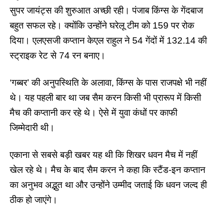
सुपर जायंट्स
की शुरुआत अच्छी रही।
पंजाब किंग्स
के गेंदबाज
बहुत सफल रहे। क्योंकि उन्होंने घरेलू टीम को 159 पर रोक
दिया। एलएसजी कप्तान केएल राहुल ने 54 गेंदों में 132.14 की
स्ट्राइक रेट से 74 रन बनाए।
‘गब्बर’ की अनुपस्थिति के अलावा, किंग्स के पास राजपक्षे भी नहीं
थे। यह पहली बार था जब सैम करन किसी भी प्रारूप में किसी
मैच की कप्तानी कर रहे थे। ऐसे में युवा कंधों पर काफी
जिम्मेदारी थी।
एकाना से सबसे बड़ी खबर यह थी कि शिखर धवन मैच में नहीं
खेल रहे थे। मैच के बाद सैम करन ने कहा कि स्टैंड-इन कप्तान
का अनुभव अद्भुत था और उन्होंने उम्मीद जताई कि धवन जल्द ही
ठीक हो जाएंगे।