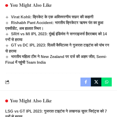
You Might Also Like
Virat Kohli: क्रिकेट के एक अविस्मरणीय सफ़र की कहानी
Rishabh Pant Accident: भारतीय क्रिकेटर ऋषभ पंत का हुआ
एक्सीडेंट, अब हालात स्थिर।
SRH vs MI IPL 2023: मुंबई इंडियंस ने सनराइजर्स हैदराबाद को 14
रनों से हराया
GT vs DC IPL 2023: दिल्ली कैपिटल्स ने गुजरात टाइटंस को पांच रन
से हराया
भारतीय महिला टीम ने New Zealand पर दर्ज की अहम जीत, Semi-
Final में पहुंची Team India
You Might Also Like
LSG vs GT IPL 2023: गुजरात टाइटंस ने लखनऊ सुपर जिएंट्स को 7
रनों से हराया