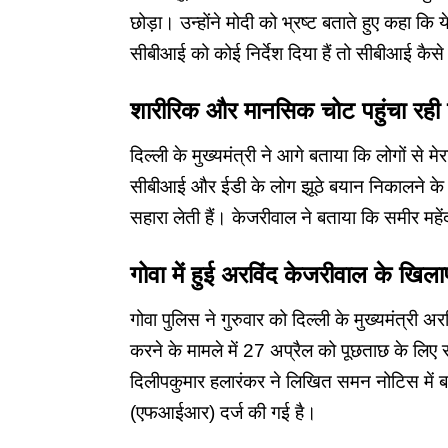
छोड़ा। उन्होंने मोदी को भ्रष्ट बताते हुए कहा कि 
सीबीआई को कोई निर्देश दिया हैं तो सीबीआई कैस
शारीरिक और मानसिक चोट पहुंचा रही है
दिल्ली के मुख्यमंत्री ने आगे बताया कि लोगों से
सीबीआई और ईडी के लोग झूठे बयान निकालने के ल
सहारा लेती हैं। केजरीवाल ने बताया कि समीर मह
गोवा में हुई अरविंद केजरीवाल के 
गोवा पुलिस ने गुरुवार को दिल्ली के मुख्यमंत्री
करने के मामले में 27 अप्रैल को पूछताछ के लिए
दिलीपकुमार हलारंकर ने लिखित समन नोटिस में बाद
(एफआईआर) दर्ज की गई है।