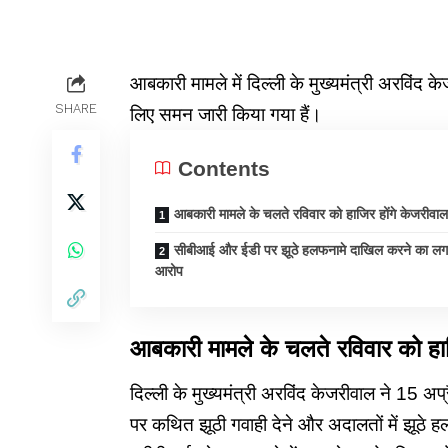
आबकारी मामले में दिल्ली के मुख्यमंत्री अरविंद के
SHARE
लिए समन जारी किया गया हैं।
Contents
आबकारी मामले के चलते रविवार को हाजिर होंगे केजरीवाल
सीबीआई और ईडी पर झूठे हलफनामे दाखिल करने का लग
आरोप
आबकारी मामले के चलते रविवार को हाज
दिल्ली के मुख्यमंत्री अरविंद केजरीवाल ने 15
पर कथित झूठी गवाही देने और अदालतों में झूठे हल