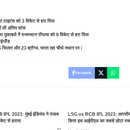
टाइटंस को 3 विकेट से हरा दिया
ें ली अंतिम सांस
काबले में राजस्थान रॉयल्स को 9 विकेट से हरा दिया
ग्लैंड
सिल्वर और 23 ब्रॉन्ज, भारत रहा चौथे स्थान पर।
Facebook
PL 2023: मुंबई इंडियंस ने पंजाब
LSG vs RCB IPL 2023: आरसीबी 
िकेट से हराया
किया इस आईपीएल का सबसे छोटा स्क