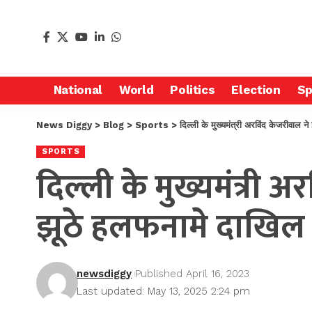
National
World
Politics
Election
Sp
News Diggy
>
Blog
>
Sports
>
दिल्ली के मुख्यमंत्री अरविंद केजरीवाल 
SPORTS
दिल्ली के मुख्यमंत्री 
झूठे हलफनामे दाखिल
newsdiggy
Published April 16, 2023
Last updated: May 13, 2025 2:24 pm