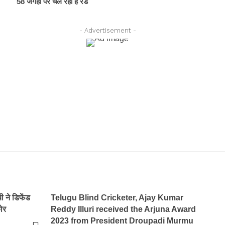
58 जगहों पर चल रही है रेड
- Advertisement -
ने डिफेंड
Telugu Blind Cricketer, Ajay Kumar
ोर
Reddy Illuri received the Arjuna Award
2023 from President Droupadi Murmu