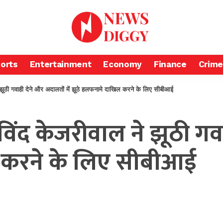
orts
Entertainment
Economy
Finance
Crime
ने झूठी गवाही देने और अदालतों में झूठे हलफनामे दाखिल करने के लिए सीबीआई
अरविंद केजरीवाल ने झूठी गव
 करने के लिए सीबीआई