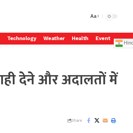
Aa
Technology
Weather
Health
Event
Hind
ाही देने और अदालतों में
Share