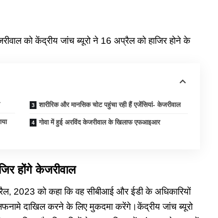
जरीवाल को केंद्रीय जांच ब्यूरो ने 16 अप्रैल को हाजिर होने के
शारीरिक और मानसिक चोट पहुंचा रही हैं एजेंसियां- केजरीवाल
ाया
गोवा में हुई अरविंद केजरीवाल के खिलाफ एफआइआर
िर होंगे केजरीवाल
 अप्रैल, 2023 को कहा कि वह सीबीआई और ईडी के अधिकारियों
फनामे दाखिल करने के लिए मुकदमा करेंगे।केंद्रीय जांच ब्यूरो