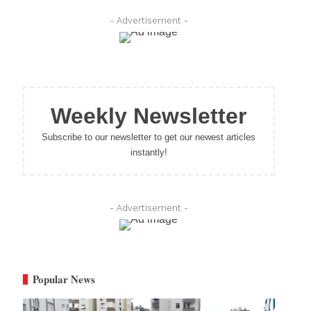
- Advertisement -
Weekly Newsletter
Subscribe to our newsletter to get our newest articles
instantly!
- Advertisement -
Popular News