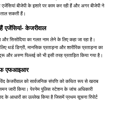
ये एजेंसियां बीजेपी के इशारे पर काम कर रही हैं और अगर बीजेपी ने
े ताल सकती हैं।
ं एजेंसियां- केजरीवाल
 मेरा और सिसोदिया का गलत नाम लेने के लिए कहा जा रहा है।
िए थर्ड डिग्री, मानसिक प्रताड़ना और शारीरिक प्रताड़ना का
ेंद्रू और अरुण पिल्लई को भी इसी तरह प्रताड़ित किया गया है।
खिलाफ एफआइआर
 अरविंद केजरीवाल को सार्वजनिक संपत्ति को कथित रूप से खराब
 समन जारी किया। पेरनेम पुलिस स्टेशन के जांच अधिकारी
 के आधारों का उल्लेख किया है जिसमें प्रथम सूचना रिपोर्ट