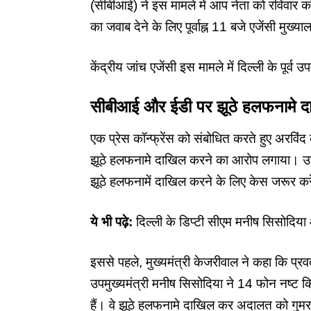
(सीबीआई) ने इस मामले में आप नेता को रविवार को
का जवाब देने के लिए पूर्वाह्न 11 बजे एजेंसी मुख्
केंद्रीय जांच एजेंसी इस मामले में दिल्ली के पूर्व
सीबीआई और ईडी पर झूठे हलफनामे 
एक प्रेस कॉन्फ्रेंस को संबोधित करते हुए अरविंद 
झूठे हलफनामे दाखिल करने का आरोप लगाया। उन्
झूठे हलफनामें दाखिल करने के लिए केस जरूर करे
ये भी पढ़े:
दिल्ली के डिप्टी सीएम मनीष सिसोदिया और
इससे पहले,
मुख्यमंत्री केजरीवाल
ने कहा कि प्रव
उपमुख्यमंत्री मनीष सिसोदिया ने 14 फोन नष्ट क
हैं। वे झूठे हलफनामे दाखिल कर अदालत को गुमराह