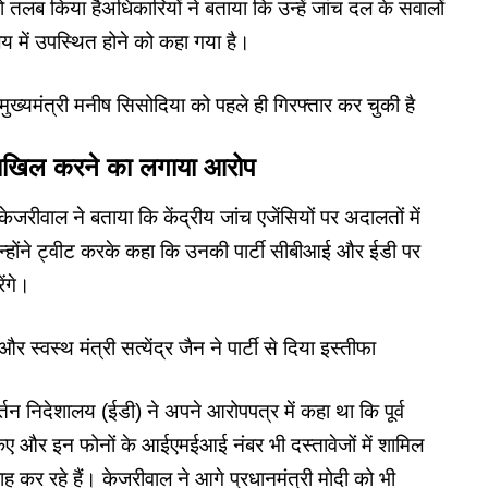
 तलब किया हैअधिकारियों ने बताया कि उन्हें जांच दल के सवालों
यालय में उपस्थित होने को कहा गया है।
 उपमुख्यमंत्री मनीष सिसोदिया को पहले ही गिरफ्तार कर चुकी है
दाखिल करने का लगाया आरोप
केजरीवाल ने बताया कि केंद्रीय जांच एजेंसियों पर अदालतों में
होंने ट्वीट करके कहा कि उनकी पार्टी सीबीआई और ईडी पर
ंगे।
 स्वस्थ मंत्री सत्येंद्र जैन ने पार्टी से दिया इस्तीफा
र्तन निदेशालय (ईडी) ने अपने आरोपपत्र में कहा था कि पूर्व
िए और इन फोनों के आईएमईआई नंबर भी दस्तावेजों में शामिल
 कर रहे हैं। केजरीवाल ने आगे प्रधानमंत्री मोदी को भी