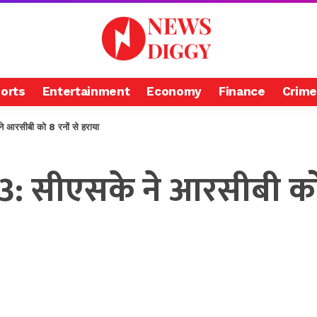
orts
Entertainment
Economy
Finance
Crime
रसीबी को 8 रनों से हराया
: सीएसके ने आरसीबी को 8