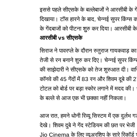
इससे पहले सीएसके के बल्लेबाजों ने आरसीबी के 
दिखाया। टॉस हारने के बाद, चेन्नई सुपर किंग्स को
के गेंदबाजों को पीटना शुुरु कर दिया।
आरसीबी
के
आरसीबी vs सीएसके
सिराज ने पावरप्ले के दौरान रुतुराज गायकवाड़ 
तेजी से रन बनाने शुरु कर दिए। चेन्नई सुपर किं
की साझेदारी ने सीएसके को तेज शुरुआत दी। वान
कॉनवे की 45 गेंदों में 83 रन और शिवम दूबे की 27
टोटल को बोर्ड पर बड़ा स्कोर लगाने में मदद की। 
के बल्ले से आज एक भी छक्का नहीं निकला।
आज रात, हमने धोनी रिव्यू सिस्टम में एक दुर्लभ 
देखे। शिवम दुबे ने गेंद स्टेडियम की छत पर भे
Jio Cinema के लिए व्यूअरशिप के सारे रिकॉर्ड भ