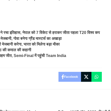
चा इतिहास, नेपाल को 7 विकेट से हराकर जीता पहला T20 विश्व कप
बानी, गोवा बनेगा ग्रैंड मास्टर्स का अखाड़ा
नी करेगा, भारत को मिलेगा बड़ा मौका
aud की कमाल की कहानी
हम जीत, Semi-Final में पहुंची Team India
Facebook