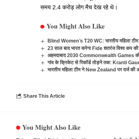
समय 2.4 करोड़ लोग मैच देख रहे थे।
You Might Also Like
Blind Women’s T20 WC: भारतीय महिला टीम ने र
23 साल बाद भारत करेगा Fide शतरंज विश्व कप की मेज
अहमदाबाद 2030 Commonwealth Games की मेजबा
गांव के क्रिकेट से रिकॉर्ड तोड़ने तक: Kranti G
भारतीय महिला टीम ने New Zealand पर दर्ज की अ
Share This Article
You Might Also Like