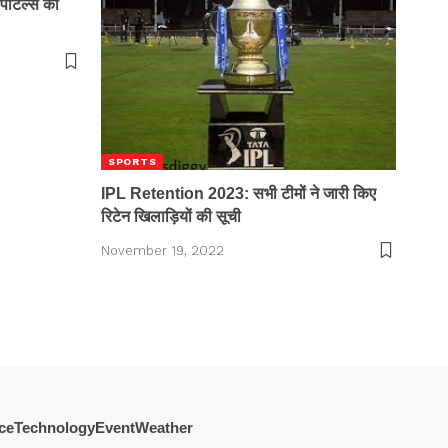
पीटल्स को
SPORTS
IPL Retention 2023: सभी टीमों ने जारी किए
रिटेन खिलाड़ियों की सूची
November 19, 2022
ce
Technology
Event
Weather