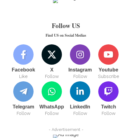
Follow US
Find US on Social Medias
Facebook
X
Instagram
Youtube
Like
Follow
Follow
Subscribe
Telegram
WhatsApp
LinkedIn
Twitch
Follow
Follow
Follow
Follow
- Advertisement -