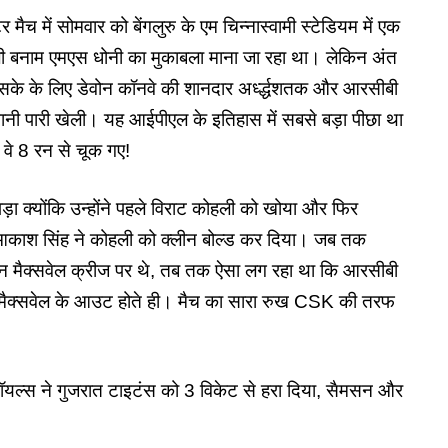
में सोमवार को बेंगलुरु के एम चिन्नास्वामी स्टेडियम में एक
ली बनाम एमएस धोनी का मुकाबला माना जा रहा था। लेकिन अंत
ीएसके के लिए डेवोन कॉनवे की शानदार अर्ध्द्धशतक और आरसीबी
ुफानी पारी खेली। यह आईपीएल के इतिहास में सबसे बड़ा पीछा था
वे 8 रन से चूक गए!
ा क्योंकि उन्होंने पहले विराट कोहली को खोया और फिर
काश सिंह ने कोहली को क्लीन बोल्ड कर दिया। जब तक
ेन मैक्सवेल क्रीज पर थे, तब तक ऐसा लग रहा था कि आरसीबी
पर मैक्सवेल के आउट होते ही। मैच का सारा रुख CSK की तरफ
्स ने गुजरात टाइटंस को 3 विकेट से हरा दिया, सैमसन और