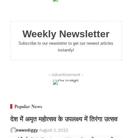
Weekly Newsletter
Subscribe to our newsletter to get our newest articles
instantly!
- Advertisement -
Popular News
देश में अमृत महोत्सव के उपलक्ष्य में तिरंगा उत्सव
newsdiggy
August 3, 2022