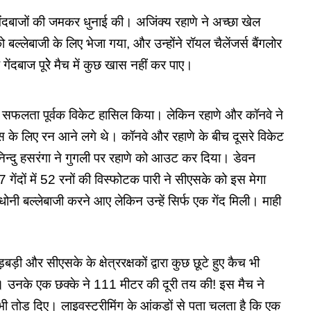
गेंदबाजों की जमकर धुनाई की। अजिंक्य रहाणे ने अच्छा खेल
 बल्लेबाजी के लिए भेजा गया, और उन्होंने रॉयल चैलेंजर्स बैंगलोर
 गेंदबाज पूरेे मैच में कुछ खास नहीं कर पाए।
का सफलता पूर्वक विकेट हासिल किया। लेकिन रहाणे और कॉनवे ने
ग्स के लिए रन आने लगे थे। कॉनवे और रहाणे के बीच दूसरे विकेट
िन्दु हसरंगा ने गुगली पर रहाणे को आउट कर दिया। डेवन
 गेंदों में 52 रनों की विस्फोटक पारी ने सीएसके को इस मेगा
धोनी बल्लेबाजी करने आए लेकिन उन्हें सिर्फ एक गेंद मिली। माही
गड़बड़ी और
सीएसके
के क्षेत्ररक्षकों द्वारा कुछ छूटे हुए कैच भी
जी। उनके एक छक्के ने 111 मीटर की दूरी तय की! इस मैच ने
ी तोड़ दिए। लाइवस्ट्रीमिंग के आंकड़ों से पता चलता है कि एक