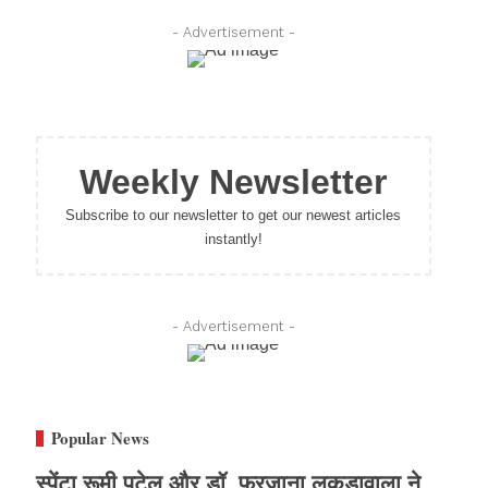
- Advertisement -
Weekly Newsletter
Subscribe to our newsletter to get our newest articles
instantly!
- Advertisement -
Popular News
स्पेंटा रूमी पटेल और डॉ. फरजाना लकड़ावाला ने