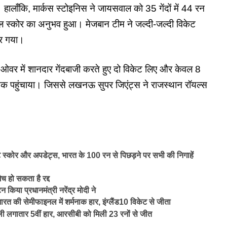
लाँकि, मार्कस स्टोइनिस ने जायसवाल को 35 गेंदों में 44 रन
स्कोर का अनुभव हुआ। मेजबान टीम ने जल्दी-जल्दी विकेट
िर गया।
 में शानदार गेंदबाजी करते हुए दो विकेट लिए और केवल 8
तक पहुंचाया। जिससे
लखनऊ सुपर जिएंट्स
ने राजस्थान रॉयल्स
कोर और अपडेट्स, भारत के 100 रन से पिछड़ने पर सभी की निगाहें
 हो सकता है रद्द
किया प्रधानमंत्री नरेंद्र मोदी ने
 सेमीफाइनल में शर्मनाक हार, इंग्लैंड10 विकेट से जीता
लगातार 5वीं हार, आरसीबी को मिली 23 रनों से जीत