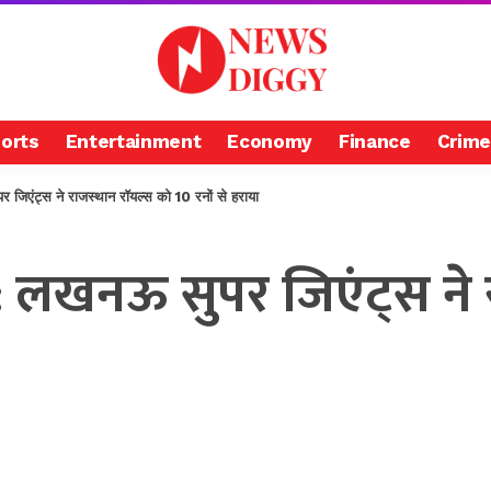
orts
Entertainment
Economy
Finance
Crime
ंट्स ने राजस्थान रॉयल्स को 10 रनों से हराया
 लखनऊ सुपर जिएंट्स ने 