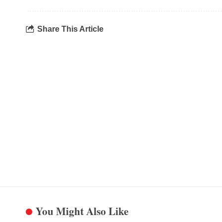
Share This Article
You Might Also Like