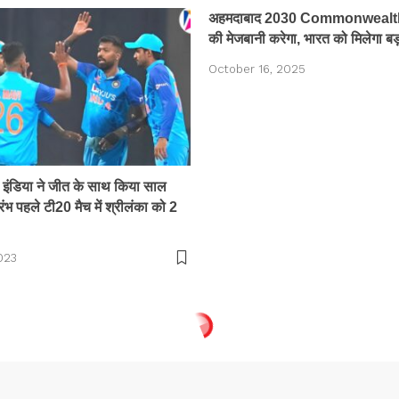
अहमदाबाद 2030 Commonweal
की मेजबानी करेगा, भारत को मिलेगा बड
October 16, 2025
ंडिया ने जीत के साथ किया साल
ंभ पहले टी20 मैच में श्रीलंका को 2
023