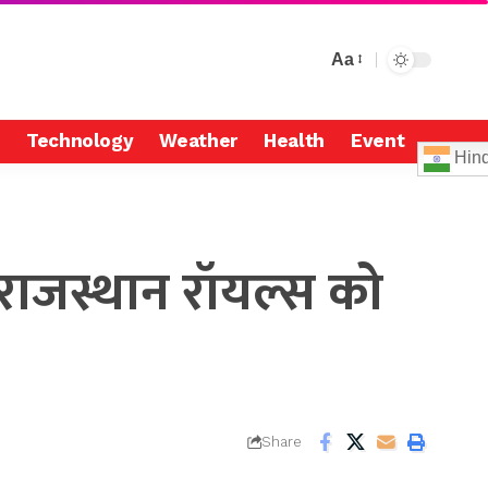
Aa
Technology
Weather
Health
Event
Hind
राजस्थान रॉयल्स को
Share