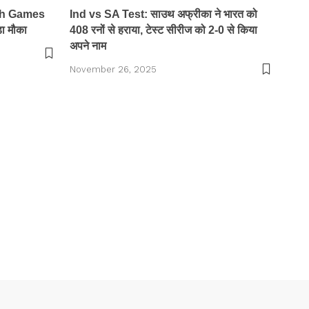
th Games
Ind vs SA Test: साउथ अफ्रीका ने भारत को
़ा मौका
408 रनों से हराया, टेस्ट सीरीज को 2-0 से किया
अपने नाम
November 26, 2025