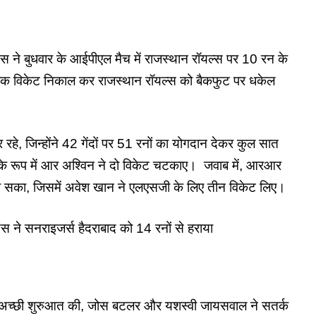
 बुधवार के आईपीएल मैच में राजस्थान रॉयल्स पर 10 रन के
बैक विकेट निकाल कर राजस्थान रॉयल्स को बैकफुट पर धकेल
र रहे, जिन्होंने 42 गेंदों पर 51 रनों का योगदान देकर कुल सात
के रूप में आर अश्विन ने दो विकेट चटकाए। जवाब में, आरआर
ा सका, जिसमें अवेश खान ने एलएसजी के लिए तीन विकेट लिए।
ने सनराइजर्स हैदराबाद को 14 रनों से हराया
ए अच्छी शुरुआत की, जोस बटलर और यशस्वी जायसवाल ने सतर्क