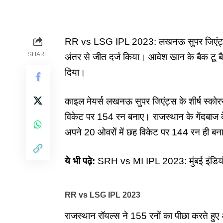
RR vs LSG IPL 2023: लखनऊ सुपर जिएंट्स ने
SHARE
अंतर से जीत दर्ज किया। आवेश खान के बैक टू 
दिया।
काइल मेयर्स
लखनऊ सुपर जिएंट्स
के शीर्ष स्कोर
विकेट पर 154 रन बनाए। राजस्थान के गेंदबाज 
अपने 20 ओवरों में छह विकेट पर 144 रन ही बन
ये भी पढ़े:
SRH vs MI IPL 2023: मुंबई इंडियंस 
RR vs LSG IPL 2023
राजस्थान रॉयल्स
ने 155 रनों का पीछा करते हु