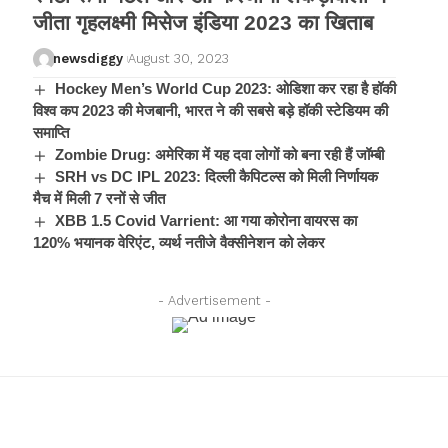
जीता गृहलक्ष्मी मिसेज इंडिया 2023 का खिताब
newsdiggy
August 30, 2023
Hockey Men’s World Cup 2023: ओडिशा कर रहा है हॉकी
विश्व कप 2023 की मेजबानी, भारत ने की सबसे बड़े हॉकी स्टेडियम की
समाप्ति
Zombie Drug: अमेरिका में यह दवा लोगों को बना रही हैं जॉम्बी
SRH vs DC IPL 2023: दिल्ली कैपिटल्स को मिली निर्णायक
मैच में मिली 7 रनों से जीत
XBB 1.5 Covid Varrient: आ गया कोरोना वायरस का
120% भयानक वेरिएंट, व्यर्थ नतीजे वैक्सीनेशन को लेकर
- Advertisement -