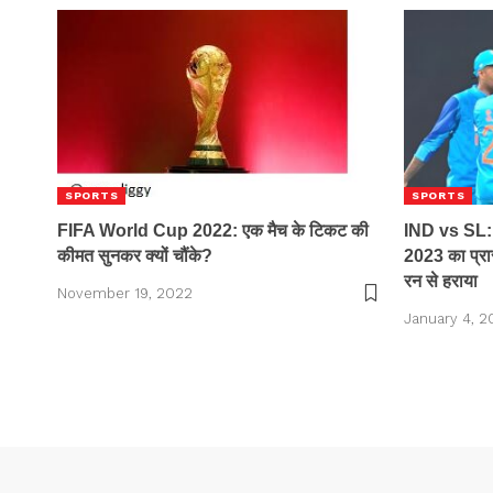
SPORTS
SPORTS
FIFA World Cup 2022: एक मैच के टिकट की
IND vs SL: इ
कीमत सुनकर क्यों चौंके?
2023 का प्रार
रन से हराया
November 19, 2022
January 4, 2