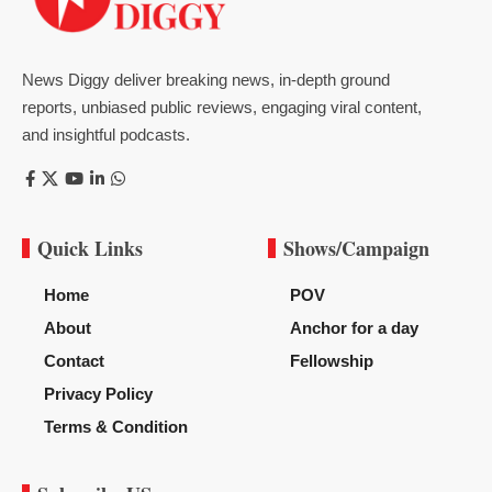
News Diggy deliver breaking news, in-depth ground
reports, unbiased public reviews, engaging viral content,
and insightful podcasts.
Quick Links
Shows/Campaign
Home
POV
About
Anchor for a day
Contact
Fellowship
Privacy Policy
Terms & Condition