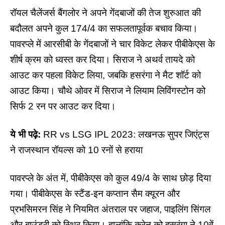
रॉयल चैलेंजर्स बैंगलोर ने अपने गेंदबाजों की तेज शुरुआत की
बदौलत अपने कुल 174/4 का सफलतापूर्वक बचाव किया।
पावरप्ले में आरसीबी के गेंदबाजों ने चार विकेट लेकर पीबीकेएस के
शीर्ष क्रम को ध्वस्त कर दिया। सिराज ने अथर्व तायदे को
आउट कर पहला विकेट लिया, जबकि हसरंगा ने मैट शॉर्ट को
आउट किया। चौथे ओवर में सिराज ने लियाम लिविंगस्टोन को
सिर्फ 2 रन पर आउट कर दिया।
ये भी पढ़े:
RR vs LSG IPL 2023: लखनऊ सुपर जिएंट्स
ने राजस्थान रॉयल्स को 10 रनों से हराया
पावरप्ले के अंत में, पीबीकेएस को कुल 49/4 के साथ छोड़ दिया
गया। पीबीकेएस के स्टैंड-इन कप्तान सैम क्यूरन और
प्रभसिमरन सिंह ने नियमित अंतराल पर जहाज, पाइलिंग सिंगल
और बाउंड्री को स्थिर किया। हालांकि कुरेन को हसरंगा ने 10वें