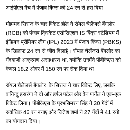
आईपीएल मैच में पंजाब किंग्स को 24 रन से हरा दिया।
मोहम्मद सिराज के चार विकेट हॉल ने रॉयल चैलेंजर्स बैंगलोर
(RCB) को पंजाब क्रिकेट एसोसिएशन IS बिंद्रा स्टेडियम में
इंडियन प्रीमियर लीग (IPL) 2023 में पंजाब किंग्स (PBKS)
के खिलाफ 24 रन से जीत दिलाई। रॉयल चैलेंजर्स बैंगलोर का
गेंदबाजी आक्रमण असाधारण था, क्योंकि उन्होंने पीबीकेएस को
केवल 18.2 ओवर में 150 रन पर रोक दिया था।
रॉयल चैलेंजर्स बैंगलोर
के सिराज ने चार विकेट लिए, जबकि
वानिन्दु हसरंगा ने दो और हर्षल पटेल और वेन पार्नेल ने एक-एक
विकेट लिया।
पीबीकेएस
के प्रभसिमरन सिंह ने 30 गेंदों में
सर्वाधिक 46 रन बनाए और जितेश शर्मा ने 27 गेंदों में 41 रनों
का योगदान दिया।