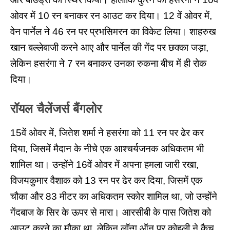
ओवर में 10 रन बनाकर रन आउट कर दिया। 12 वें ओवर में,
वेन पार्नेल ने 46 रन पर प्रभसिमरन का विकेट लिया। शाहरुख
खान बल्लेबाजी करने आए और पार्नेल की गेंद पर छक्का जड़ा,
लेकिन हसरंगा ने 7 रन बनाकर उनका रुकना बीच में ही रोक
दिया।
रॉयल चैलेंजर्स बैंगलोर
15वें ओवर में, जितेश शर्मा ने हसरंगा को 11 रन पर ढेर कर
दिया, जिसमें मैदान के नीचे एक आश्चर्यजनक अधिकतम भी
शामिल था। उन्होंने 16वें ओवर में अपना हमला जारी रखा,
विजयकुमार वैशाक को 13 रन पर ढेर कर दिया, जिसमें एक
चौका और 83 मीटर का अधिकतम स्कोर शामिल था, जो उन्होंने
गेंदबाज के सिर के ऊपर से मारा। आरसीबी के पास जितेश को
आउट करने का मौका था, लेकिन लॉन्ग ऑन पर कोहली ने कैच