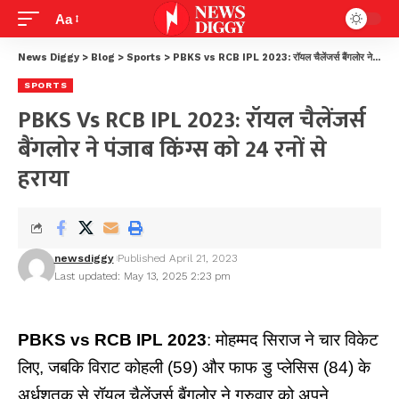
Aa
News Diggy
>
Blog
>
Sports
>
PBKS vs RCB IPL 2023: रॉयल चैलेंजर्स बैंगलोर ने पंजाब किंग्स को 24 रनों से हराया
SPORTS
PBKS Vs RCB IPL 2023: रॉयल चैलेंजर्स
बैंगलोर ने पंजाब किंग्स को 24 रनों से
हराया
newsdiggy
Published April 21, 2023
Last updated: May 13, 2025 2:23 pm
PBKS vs RCB IPL 2023
: मोहम्मद सिराज ने चार विकेट
लिए, जबकि विराट कोहली (59) और फाफ डु प्लेसिस (84) के
अर्धशतक से रॉयल चैलेंजर्स बैंगलोर ने गुरुवार को अपने