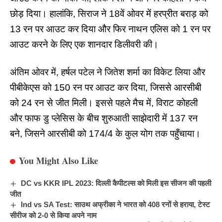
छोड़ दिया। हालांकि, सिराज ने 18वें ओवर में हरप्रीत बराड़ को
13 रन पर आउट कर दिया और फिर नाथन एलिस को 1 रन पर
आउट करने के लिए एक शानदार डिलीवरी की।
अंतिम ओवर में, हर्षल पटेल ने जितेश शर्मा का विकेट लिया और
पीबीकेएस को 150 रन पर आउट कर दिया, जिससे
आरसीबी
को 24 रन से जीत मिली। इससे पहले मैच में, विराट कोहली
और फाफ डु प्लेसिस के बीच शुरुआती साझेदारी में 137 रन
बने, जिसने आरसीबी को 174/4 के कुल योग तक पहुँचाया।
You Might Also Like
DC vs KKR IPL 2023: दिल्ली कैपीटल्स को मिली इस सीजन की पहली
जीत
Ind vs SA Test: साउथ अफ्रीका ने भारत को 408 रनों से हराया, टेस्ट
सीरीज को 2-0 से किया अपने नाम