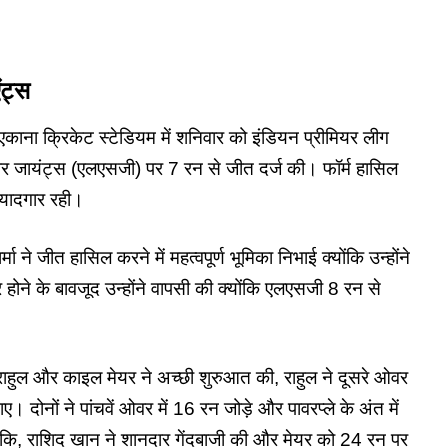
ट्स
ाना क्रिकेट स्टेडियम में शनिवार को इंडियन प्रीमियर लीग
र जायंट्स (एलएसजी) पर 7 रन से जीत दर्ज की। फॉर्म हासिल
 यादगार रही।
मा ने जीत हासिल करने में महत्वपूर्ण भूमिका निभाई क्योंकि उन्होंने
ोने के बावजूद उन्होंने वापसी की क्योंकि एलएसजी 8 रन से
ाहुल और काइल मेयर ने अच्छी शुरुआत की, राहुल ने दूसरे ओवर
दोनों ने पांचवें ओवर में 16 रन जोड़े और पावरप्ले के अंत में
ि, राशिद खान ने शानदार गेंदबाजी की और मेयर को 24 रन पर