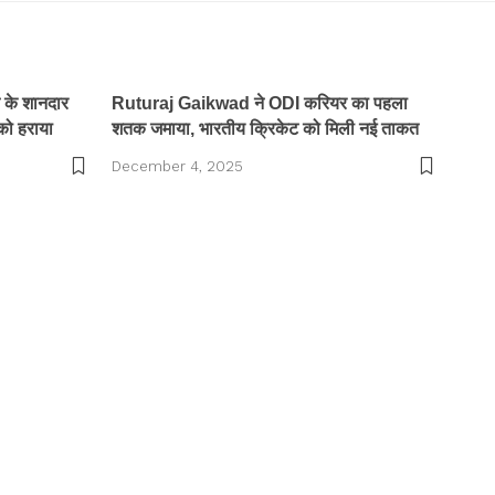
के शानदार
Ruturaj Gaikwad ने ODI करियर का पहला
 को हराया
शतक जमाया, भारतीय क्रिकेट को मिली नई ताकत
December 4, 2025