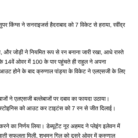
िंग्स ने सनराइजर्स हैदराबाद को 7 विकेट से हराया, रवींद्र
गे, और जोड़ी ने नियमित रूप से रन बनाना जारी रखा, आधे रास्ते
4वें ओवर में 100 के पार पहुंचते ही राहुल ने अपना
आउट होने के बाद क्रुणाल पांड्या के विकेट ने एलएसजी के लिए
ंदबाजों ने एलएसजी बल्लेबाजों पर दबाव का फायदा उठाया।
र्कस स्टोइनिस को आउट कर टाइटंस को 7 रन से जीत दिलाई।
े का निर्णय लिया। डेब्यूटेंट नूर अहमद ने प्लेइंग इलेवन में
ती सफलता मिली, शुभमन गिल को दूसरे ओवर में क्रुणाल