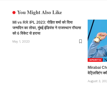
You Might Also Like
MI vs RR IPL 2023: रोहित शर्मा को दिया
जन्मदिन का तोफा, मुंबई इंडियंस ने राजस्थान रॉयल्स
को 6 विकेट से हराया
May 1, 2023
SPORTS
Mirabai Cha
वेट्लिफ़्टिंग क्
August 3, 20