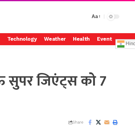
Aa
Technology
Weather
Health
Event
Hind
 सुपर जिएंट्स को 7
Share