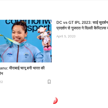
DC vs GT IPL 2023: साई सुदर्शन 
प्रदर्शन से गुजरात ने दिल्ली कैपिटल्स
April 5, 2023
nu: मीराबाई चानू बनी भारत की
वीन
22