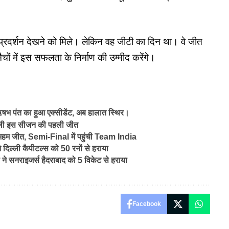
रदर्शन देखने को मिले। लेकिन वह जीटी का दिन था। वे जीत
चों में इस सफलता के निर्माण की उम्मीद करेंगे।
पंत का हुआ एक्सीडेंट, अब हालात स्थिर।
ली इस सीजन की पहली जीत
हम जीत, Semi-Final में पहुंची Team India
्ली कैपीटल्स को 50 रनों से हराया
नराइजर्स हैदराबाद को 5 विकेट से हराया
Facebook