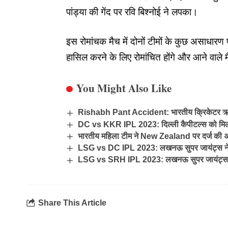
पांड्या की गेंद पर रवि बिश्नोई ने लपका।
इस रोमांचक मैच में
दोनों टीमों
के कुछ असाधारण प्
हासिल करने के लिए रोमांचित होंगे और आने वाले मै
You Might Also Like
Rishabh Pant Accident: भारतीय क्रिकेटर ऋषभ 
DC vs KKR IPL 2023: दिल्ली कैपीटल्स को मि
भारतीय महिला टीम ने New Zealand पर दर्ज की अ
LSG vs DC IPL 2023: लखनऊ सुपर जायंट्स ने दिल
LSG vs SRH IPL 2023: लखनऊ सुपर जायंट्स ने स
Share This Article