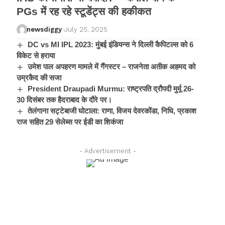
PGs में रह रहे स्टूडेंट्स की हकीकत
newsdiggy
July 25, 2025
DC vs MI IPL 2023: मुंबई इंडियन्स ने दिल्ली कैपिटल्स को 6
विकेट से हराया
उमेश पाल अपहरण मामले में गैंगस्टर – राजनेता अतीक अहमद को
उम्रकैद की सजा
President Draupadi Murmu: राष्ट्रपति द्रौपदी मुर्मू 26-
30 दिसंबर तक हैदराबाद के दौरे पर।
तेलंगाना सट्टेबाजी घोटाला: राणा, विजय देवरकोंडा, निधि, प्रकाश
राज सहित 29 सेलेब्स पर ईडी का शिकंजा
- Advertisement -