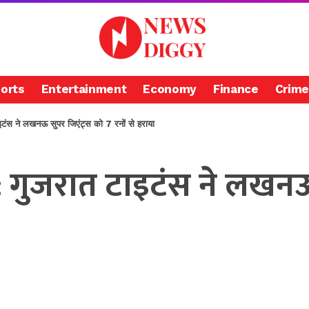
orts
Entertainment
Economy
Finance
Crime
 ने लखनऊ सुपर जिएंट्स को 7 रनों से हराया
 गुजरात टाइटंस ने लखनऊ