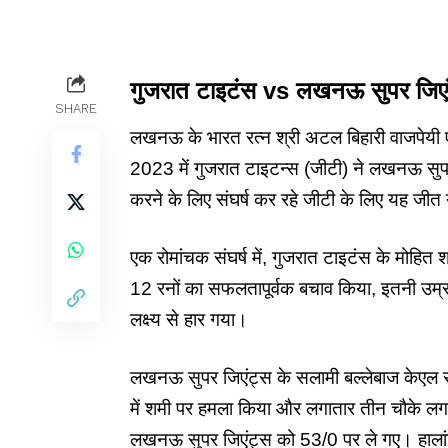
गुजरात टाइटंस vs लखनऊ सुपर जिएं
SHARE
लखनऊ के भारत रत्न श्री अटल बिहारी वाजपेयी एक
2023 में गुजरात टाइटन्स (जीटी) ने लखनऊ सुप
करने के लिए संघर्ष कर रहे जीटी के लिए यह जीत
एक रोमांचक संघर्ष में,
गुजरात टाइटंस
के मोहित शर्
12 रनों का सफलतापूर्वक बचाव किया, इतनी उम्र ह
लक्ष्य से हार गया।
लखनऊ सुपर जिएंट्स के सलामी बल्लेबाज केएल र
में शमी पर हमला किया और लगातार तीन चौके लगाए। 
लखनऊ सुपर जिएंट्स को 53/0 पर ले गए। हालांक