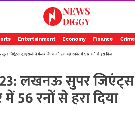
orts
Entertainment
Economy
Finance
Crime
एंट्स एलएसजी ने पंजाब किंग्स को एक बड़े स्कोर में 56 रनों से हरा दिया
23: लखनऊ सुपर जिएंट्स
 में 56 रनों से हरा दिया