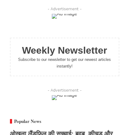
- Advertisement -
Weekly Newsletter
Subscribe to our newsletter to get our newest articles
instantly!
- Advertisement -
Popular News
ओखला लैंडफिल की सच्चाई: बदबू, कीचड़ और