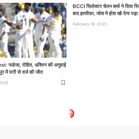
BCCI सिलेक्टर चेतन शर्मा ने दिया स्
बाद इस्तीफा, जोश मे होश खो देना पड़ा
February 18, 2023
: जडेजा, रोहित, अश्विन की अगुवाई
पुर में पारी से दर्ज की जीत
 2023