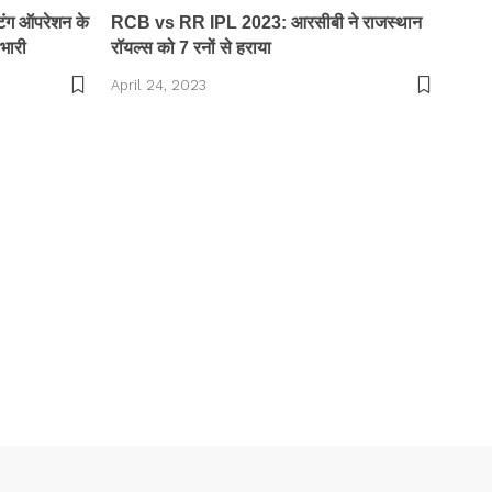
टिंग ऑपरेशन के
RCB vs RR IPL 2023: आरसीबी ने राजस्थान
 भारी
रॉयल्स को 7 रनों से हराया
April 24, 2023