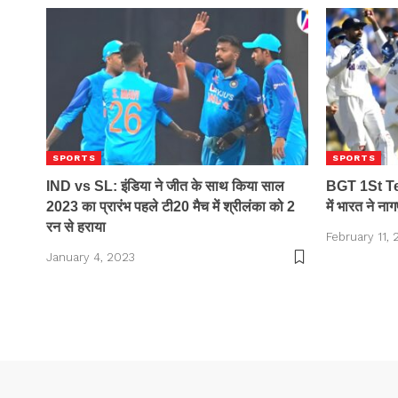
SPORTS
SPORTS
IND vs SL: इंडिया ने जीत के साथ किया साल
BGT 1St Test
2023 का प्रारंभ पहले टी20 मैच में श्रीलंका को 2
में भारत ने नाग
रन से हराया
February 11,
January 4, 2023