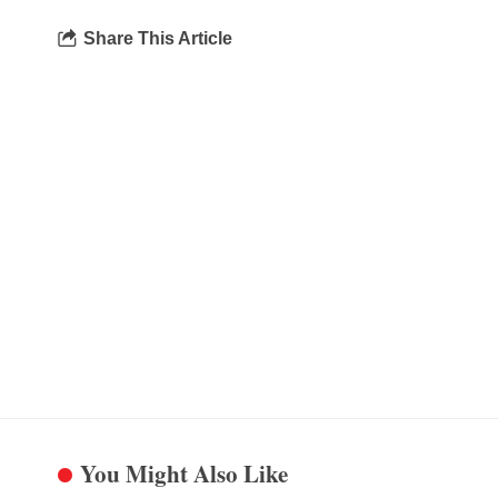
Share This Article
You Might Also Like