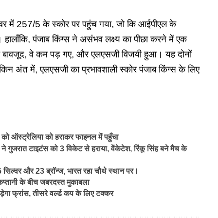
 257/5 के स्कोर पर पहुंच गया, जो कि आईपीएल के
। हालाँकि,
पंजाब किंग्स
ने असंभव लक्ष्य का पीछा करने में एक
 के बावजूद, वे कम पड़ गए, और एलएसजी विजयी हुआ। यह दोनों
लेकिन अंत में, एलएसजी का प्रभावशाली स्कोर
पंजाब किंग्स
के लिए
ऑस्ट्रेलिया को हराकर फाइनल में पहुँचा
रात टाइटंस को 3 विकेट से हराया, वेंकेटेश, रिंकू सिंह बने मैच के
सिल्वर और 23 ब्रॉन्ज, भारत रहा चौथे स्थान पर।
्तानी के बीच जबरदस्त मुकाबला
गा फ्रांस, तीसरे वर्ल्ड कप के लिए टक्कर