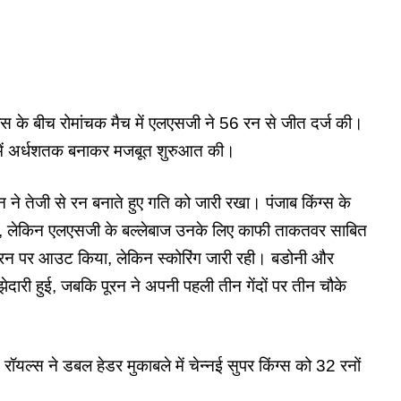
 के बीच रोमांचक मैच में एलएसजी ने 56 रन से जीत दर्ज की।
ं में अर्धशतक बनाकर मजबूत शुरुआत की।
े तेजी से रन बनाते हुए गति को जारी रखा। पंजाब किंग्स के
ी, लेकिन
एलएसजी
के बल्लेबाज उनके लिए काफी ताकतवर साबित
54 रन पर आउट किया, लेकिन स्कोरिंग जारी रही। बडोनी और
ेदारी हुई, जबकि पूरन ने अपनी पहली तीन गेंदों पर तीन चौके
स ने डबल हेडर मुकाबले में चेन्नई सुपर किंग्स को 32 रनों