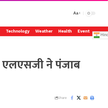
Aa
Technology
Weather
Health
Event
Hind
 एलएसजी ने पंजाब
Share