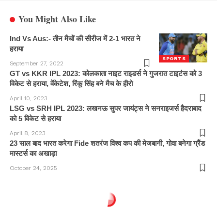
You Might Also Like
Ind Vs Aus:- तीन मैचों की सीरीज में 2-1 भारत ने
हराया
SPORTS
September 27, 2022
GT vs KKR IPL 2023: कोलकाता नाइट राइडर्स ने गुजरात टाइटंस को 3
विकेट से हराया, वेंकेटेश, रिंकू सिंह बने मैच के हीरो
April 10, 2023
LSG vs SRH IPL 2023: लखनऊ सुपर जायंट्स ने सनराइजर्स हैदराबाद
को 5 विकेट से हराया
April 8, 2023
23 साल बाद भारत करेगा Fide शतरंज विश्व कप की मेजबानी, गोवा बनेगा ग्रैंड
मास्टर्स का अखाड़ा
October 24, 2025