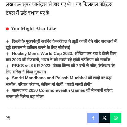
लखनऊ सुपर जायंट्स से हार गए थे। वह फिलहाल पॉइंट्स
टेबल में छठे स्थान पर है।
You Might Also Like
दिल्ली के मुख्यमंत्री अरविंद केजरीवाल ने झूठी गवाही देने और अदालतों में
झूठे हलफनामे दाखिल करने के लिए सीबीआई
Hockey Men’s World Cup 2023: ओडिशा कर रहा है हॉकी विश्व
कप 2023 की मेजबानी, भारत ने की सबसे बड़े हॉकी स्टेडियम की समाप्ति
PBKS vs KKR 2023: पंजाब किंग्स की 7 रनों से जीत, केकेआर के
लिए बारिश ने किया नुकसान
Smriti Mandhana and Palash Muchhal की शादी पर बड़ा
सस्पेंस: परिवार परेशान, लेकिन मां बोलीं, “शादी जल्दी होगी”
अहमदाबाद 2030 Commonwealth Games की मेजबानी करेगा,
भारत को मिलेगा बड़ा मौका