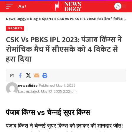
Aa
News Diggy
>
Blog
>
Sports
>
CSK vs PBKS IPL 2023: पंजाब किंग्स ने रोमांचिक मैच में सीएसके को 4 विकेट से हरा दिया
SPORTS
CSK Vs PBKS IPL 2023: पंजाब किंग्स ने
रोमांचिक मैच में सीएसके को 4 विकेट से
हरा दिया
newsdiggy
Published May 1, 2023
Last updated: May 13, 2025 2:22 pm
पंजाब किंग्स vs चेन्नई सुपर किंग्स
पंजाब किंग्स ने चेन्नई सुपर किंग्स को हराकर की शानदार जीत!