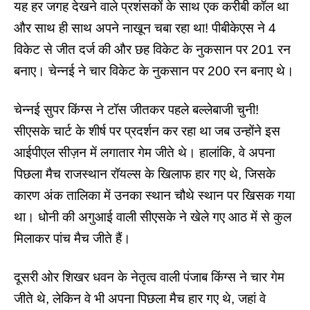
यह हर जगह देखने वाले प्रशंसकों के साथ एक करीबी कॉल था
और साथ ही साथ अपने नाखून चबा रहा था!
पीबीकेएस
ने 4
विकेट से जीत दर्ज की और छह विकेट के नुकसान पर 201 रन
बनाए। चेन्नई ने चार विकेट के नुकसान पर 200 रन बनाए थे।
चेन्नई सुपर किंग्स
ने टॉस जीतकर पहले बल्लेबाजी चुनी!
सीएसके चार्ट के शीर्ष पर प्रदर्शन कर रहा था जब उन्होंने इस
आईपीएल सीज़न में लगातार गेम जीते थे। हालांकि, वे अपना
पिछला मैच राजस्थान रॉयल्स के खिलाफ हार गए थे, जिसके
कारण अंक तालिका में उनका स्थान चौथे स्थान पर खिसक गया
था। धोनी की अगुआई वाली सीएसके ने खेले गए आठ में से कुल
मिलाकर पांच मैच जीते हैं।
दूसरी ओर शिखर धवन के नेतृत्व वाली
पंजाब किंग्स
ने चार गेम
जीते थे, लेकिन वे भी अपना पिछला मैच हार गए थे, जहां वे