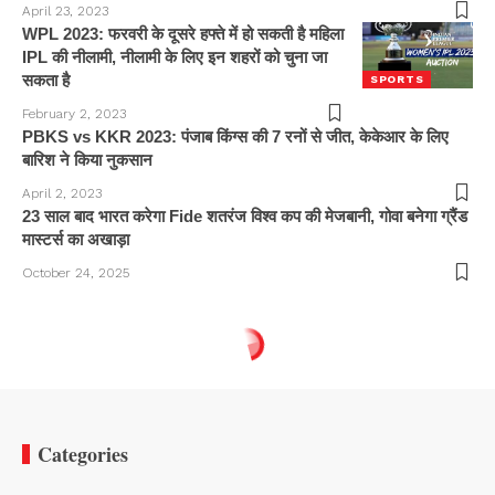
April 23, 2023
WPL 2023: फरवरी के दूसरे हफ्ते में हो सकती है महिला
IPL की नीलामी, नीलामी के लिए इन शहरों को चुना जा
सकता है
SPORTS
February 2, 2023
PBKS vs KKR 2023: पंजाब किंग्स की 7 रनों से जीत, केकेआर के लिए
बारिश ने किया नुकसान
April 2, 2023
23 साल बाद भारत करेगा Fide शतरंज विश्व कप की मेजबानी, गोवा बनेगा ग्रैंड
मास्टर्स का अखाड़ा
October 24, 2025
Categories