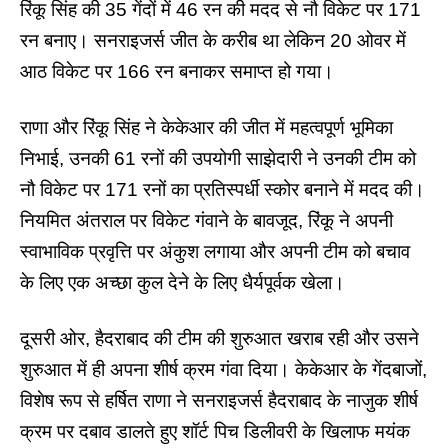
रिंकू सिंह की 35 गेंदों में 46 रन की मदद से नौ विकेट पर 171
रन बनाए। सनराइजर्स जीत के करीब था लेकिन 20 ओवर में
आठ विकेट पर 166 रन बनाकर समाप्त हो गया।
राणा और रिंकू सिंह ने केकेआर की जीत में महत्वपूर्ण भूमिका
निभाई, उनकी 61 रनों की उपयोगी साझेदारी ने उनकी टीम को
नौ विकेट पर 171 रनों का प्रतिस्पर्धी स्कोर बनाने में मदद की।
नियमित अंतराल पर विकेट गंवाने के बावजूद, रिंकू ने अपनी
स्वाभाविक प्रवृत्ति पर अंकुश लगाया और अपनी टीम को बचाव
के लिए एक अच्छा कुल देने के लिए धैर्यपूर्वक खेला।
दूसरी ओर, हैदराबाद की टीम की शुरुआत खराब रही और उसने
शुरुआत में ही अपना शीर्ष क्रम गंवा दिया। केकेआर के गेंदबाजों,
विशेष रूप से हर्षित राणा ने सनराइजर्स हैदराबाद के नाजुक शीर्ष
क्रम पर दबाव डालते हुए शॉर्ट पिच डिलीवरी के खिलाफ मयंक