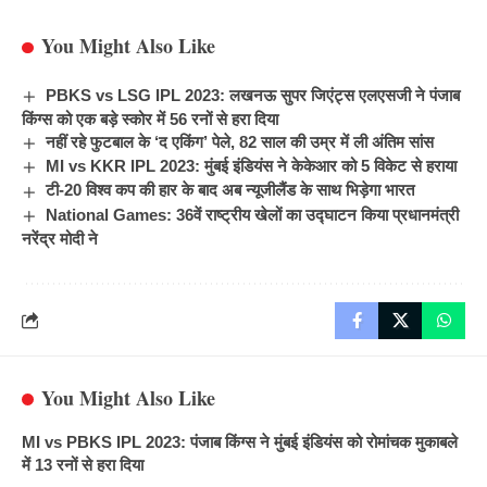
You Might Also Like
PBKS vs LSG IPL 2023: लखनऊ सुपर जिएंट्स एलएसजी ने पंजाब
किंग्स को एक बड़े स्कोर में 56 रनों से हरा दिया
नहीं रहे फुटबाल के ‘द एकिंग’ पेले, 82 साल की उम्र में ली अंतिम सांस
MI vs KKR IPL 2023: मुंबई इंडियंस ने केकेआर को 5 विकेट से हराया
टी-20 विश्व कप की हार के बाद अब न्यूजीलैंड के साथ भिड़ेगा भारत
National Games: 36वें राष्ट्रीय खेलों का उद्घाटन किया प्रधानमंत्री
नरेंद्र मोदी ने
You Might Also Like
MI vs PBKS IPL 2023: पंजाब किंग्स ने मुंबई इंडियंस को रोमांचक मुकाबले
में 13 रनों से हरा दिया