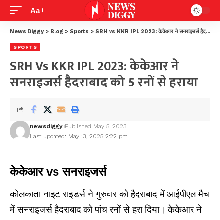
Aa
News Diggy
>
Blog
>
Sports
>
SRH vs KKR IPL 2023: केकेआर ने सनराइजर्स हैदराबाद को 5 रनों से हराया
SPORTS
SRH Vs KKR IPL 2023: केकेआर ने
सनराइजर्स हैदराबाद को 5 रनों से हराया
newsdiggy
Published May 5, 2023
Last updated: May 13, 2025 2:22 pm
केकेआर vs सनराइजर्स
कोलकाता नाइट राइडर्स ने गुरुवार को हैदराबाद में आईपीएल मैच
में सनराइजर्स हैदराबाद को पांच रनों से हरा दिया। केकेआर ने