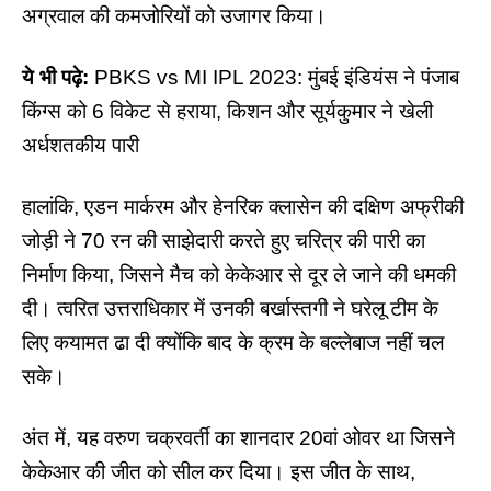
अग्रवाल की कमजोरियों को उजागर किया।
ये भी पढ़े:
PBKS vs MI IPL 2023: मुंबई इंडियंस ने पंजाब
किंग्स को 6 विकेट से हराया, किशन और सूर्यकुमार ने खेली
अर्धशतकीय पारी
हालांकि, एडन मार्करम और हेनरिक क्लासेन की दक्षिण अफ्रीकी
जोड़ी ने 70 रन की साझेदारी करते हुए चरित्र की पारी का
निर्माण किया, जिसने मैच को केकेआर से दूर ले जाने की धमकी
दी। त्वरित उत्तराधिकार में उनकी बर्खास्तगी ने घरेलू टीम के
लिए कयामत ढा दी क्योंकि बाद के क्रम के बल्लेबाज नहीं चल
सके।
अंत में, यह वरुण चक्रवर्ती का शानदार 20वां ओवर था जिसने
केकेआर
की जीत को सील कर दिया। इस जीत के साथ,