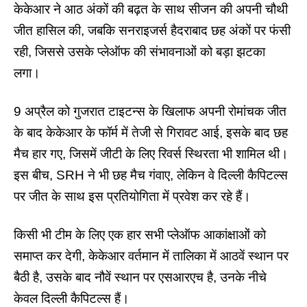
केकेआर ने आठ अंकों की बढ़त के साथ सीजन की अपनी चौथी
जीत हासिल की, जबकि सनराइजर्स हैदराबाद छह अंकों पर फंसी
रही, जिससे उसके प्लेऑफ की संभावनाओं को बड़ा झटका
लगा।
9 अप्रैल को गुजरात टाइटन्स के खिलाफ अपनी रोमांचक जीत
के बाद केकेआर के फॉर्म में तेजी से गिरावट आई, इसके बाद छह
मैच हार गए, जिसमें जीटी के लिए रिवर्स स्थिरता भी शामिल थी।
इस बीच, SRH ने भी छह मैच गंवाए, लेकिन वे
दिल्ली कैपिटल्स
पर जीत के साथ इस प्रतियोगिता में प्रवेश कर रहे हैं।
किसी भी टीम के लिए एक हार सभी प्लेऑफ आकांक्षाओं को
समाप्त कर देगी,
केकेआर
वर्तमान में तालिका में आठवें स्थान पर
बैठी है, उसके बाद नौवें स्थान पर एसआरएच है, उनके नीचे
केवल दिल्ली कैपिटल्स हैं।