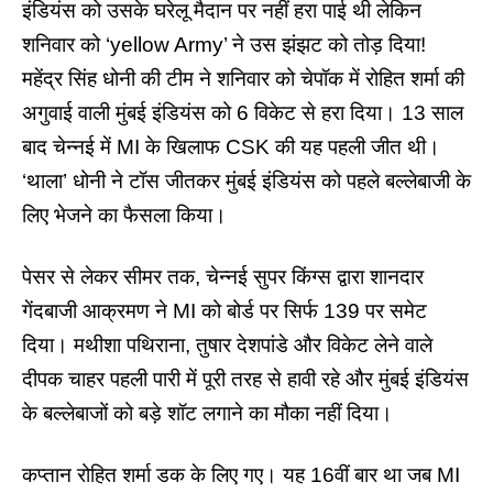
इंडियंस को उसके घरेलू मैदान पर नहीं हरा पाई थी लेकिन
शनिवार को ‘yellow Army’ ने उस झंझट को तोड़ दिया!
महेंद्र सिंह धोनी की टीम ने शनिवार को चेपॉक में रोहित शर्मा की
अगुवाई वाली मुंबई इंडियंस को 6 विकेट से हरा दिया। 13 साल
बाद चेन्नई में MI के खिलाफ CSK की यह पहली जीत थी।
‘थाला’ धोनी ने टॉस जीतकर मुंबई इंडियंस को पहले बल्लेबाजी के
लिए भेजने का फैसला किया।
पेसर से लेकर सीमर तक, चेन्नई सुपर किंग्स द्वारा शानदार
गेंदबाजी आक्रमण ने MI को बोर्ड पर सिर्फ 139 पर समेट
दिया। मथीशा पथिराना, तुषार देशपांडे और विकेट लेने वाले
दीपक चाहर पहली पारी में पूरी तरह से हावी रहे और मुंबई इंडियंस
के बल्लेबाजों को बड़े शॉट लगाने का मौका नहीं दिया।
कप्तान रोहित शर्मा डक के लिए गए। यह 16वीं बार था जब MI