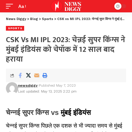
Aa
News Diggy
>
Blog
>
Sports
>
CSK vs MI IPL 2023: चेन्नई सुपर किंग्स ने मुंबई इंडियंस को चेपॉक में 12 साल बाद हराया
SPORTS
CSK Vs MI IPL 2023: चेन्नई सुपर किंग्स ने
मुंबई इंडियंस को चेपॉक में 12 साल बाद
हराया
newsdiggy
Published May 7, 2023
Last updated: May 13, 2025 2:22 pm
चेन्नई सुपर किंग्स vs
मुंबई इंडियंस
चेन्नई सुपर किंग्स पिछले एक दशक से भी ज्यादा समय से मुंबई