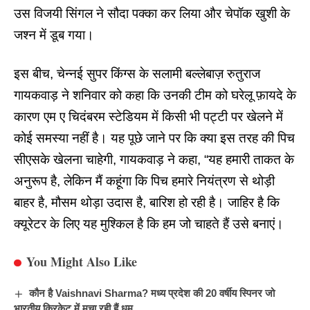
उस विजयी सिंगल ने सौदा पक्का कर लिया और चेपॉक खुशी के
जश्न में डूब गया।
इस बीच,
चेन्नई सुपर किंग्स
के सलामी बल्लेबाज़ रुतुराज
गायकवाड़ ने शनिवार को कहा कि उनकी टीम को घरेलू फ़ायदे के
कारण एम ए चिदंबरम स्टेडियम में किसी भी पट्टी पर खेलने में
कोई समस्या नहीं है। यह पूछे जाने पर कि क्या इस तरह की पिच
सीएसके खेलना चाहेगी, गायकवाड़ ने कहा, “यह हमारी ताकत के
अनुरूप है, लेकिन मैं कहूंगा कि पिच हमारे नियंत्रण से थोड़ी
बाहर है, मौसम थोड़ा उदास है, बारिश हो रही है। जाहिर है कि
क्यूरेटर के लिए यह मुश्किल है कि हम जो चाहते हैं उसे बनाएं।
You Might Also Like
कौन है Vaishnavi Sharma? मध्य प्रदेश की 20 वर्षीय स्पिनर जो
भारतीय क्रिकेट में मचा रही हैं धूम