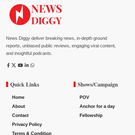
News Diggy deliver breaking news, in-depth ground
reports, unbiased public reviews, engaging viral content,
and insightful podcasts.
Quick Links
Shows/Campaign
Home
POV
About
Anchor for a day
Contact
Fellowship
Privacy Policy
Terms & Condition