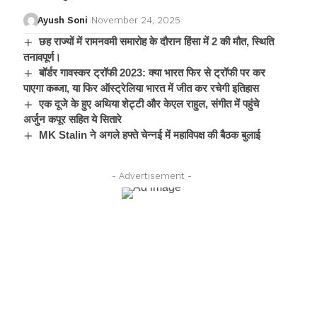
Ayush Soni
November 24, 2025
छह राज्यों में रामनवमी समारोह के दौरान हिंसा में 2 की मौत, स्थिति
तनावपूर्ण।
बॉर्डर गावस्कर ट्रॉफी 2023: क्या भारत फिर से ट्रॉफी पर कर
पाएगा कब्जा, या फिर ऑस्ट्रेलिया भारत में जीत कर रचेगी इतिहास
एक दूजे के हुए अथिया शेट्टी और केएल राहुल, संगीत में पहुंचे
अर्जुन कपूर सहित ये सितारे
MK Stalin ने अगले हफ्ते चेन्नई में महाविपक्ष की बैठक बुलाई
- Advertisement -