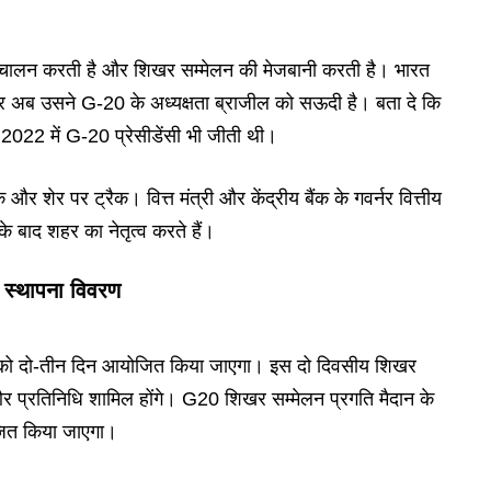
 संचालन करती है और शिखर सम्मेलन की मेजबानी करती है। भारत
र अब उसने G-20 के अध्यक्षता ब्राजील को सऊदी है। बता दे कि
े 2022 में G-20 प्रेसीडेंसी भी जीती थी।
और शेर पर ट्रैक। वित्त मंत्री और केंद्रीय बैंक के गवर्नर वित्तीय
 के बाद शहर का नेतृत्व करते हैं।
 स्थापना विवरण
र को दो-तीन दिन आयोजित किया जाएगा। इस दो दिवसीय शिखर
और प्रतिनिधि शामिल होंगे।
G20 शिखर सम्मेलन
प्रगति मैदान के
ोजित किया जाएगा।