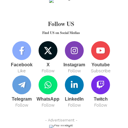
Follow US
Find US on Social Medias
Facebook
X
Instagram
Youtube
Like
Follow
Follow
Subscribe
Telegram
WhatsApp
LinkedIn
Twitch
Follow
Follow
Follow
Follow
- Advertisement -