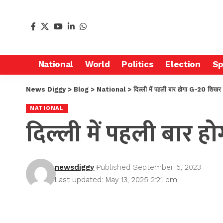
National
World
Politics
Election
Sp
News Diggy
>
Blog
>
National
>
दिल्ली में पहली बार होगा G-20 शिखर 
NATIONAL
दिल्ली में पहली बार ह
newsdiggy
Published September 5, 2023
Last updated: May 13, 2025 2:21 pm