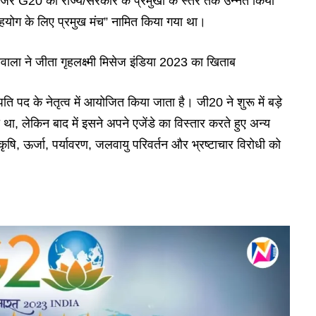
ेनजर G20 को राज्य/सरकार के प्रमुखों के स्तर तक उन्नत किया
 सहयोग के लिए प्रमुख मंच” नामित किया गया था।
वाला ने जीता गृहलक्ष्मी मिसेज इंडिया 2023 का खिताब
ि पद के नेतृत्व में आयोजित किया जाता है। जी20 ने शुरू में बड़े
िया था, लेकिन बाद में इसने अपने एजेंडे का विस्तार करते हुए अन्य
कृषि, ऊर्जा, पर्यावरण, जलवायु परिवर्तन और भ्रष्टाचार विरोधी को