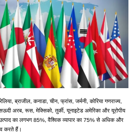
रेलिया, ब्राजील, कनाडा, चीन, फ्रांस, जर्मनी, कोरिया गणराज्य,
सऊदी अरब, रूस, मेक्सिको, तुर्की, यूनाइटेड अमेरिका और यूरोपीय
 उत्पाद का लगभग 85%, वैश्विक व्यापार का 75% से अधिक और
व करते हैं।