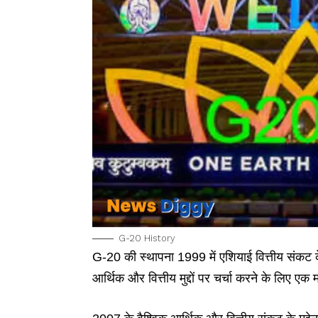
G-20 History
G-20 की स्थापना 1999 में एशियाई वित्तीय संकट के बा
आर्थिक और वित्तीय मुद्दों पर चर्चा करने के लिए एक 