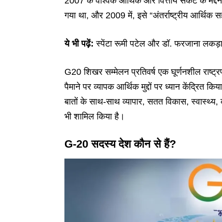
2007 के वैश्विक आर्थिक और वित्तीय संकट के मद्द
गया था, और 2009 में, इसे “अंतर्राष्ट्रीय आर्थिक
ये भी पढ़ें:
स्पेंटा रूमी पटेल और डॉ. फरजाना लकड़ा
G20 शिखर सम्मेलन प्रतिवर्ष एक घूर्णनशील राष्ट्रपत
पैमाने पर व्यापक आर्थिक मुद्दों पर ध्यान केंद्रित क
बातों के साथ-साथ व्यापार, सतत विकास, स्वास्थ्य, 
भी शामिल किया है।
G-20 सदस्य देश कौन से हैं?