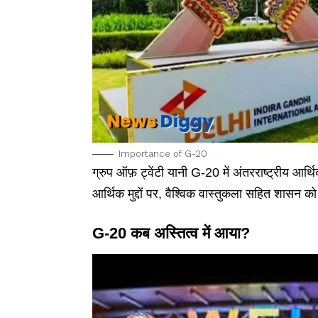
Importance of G-20
ग्रुप ऑफ़ ट्वेंटी यानी G-20 में अंतरराष्ट्रीय आर्
आर्थिक मुद्दों पर, वैश्विक वास्तुकला सहित शासन को
G-20 कब अस्तित्व में आया?