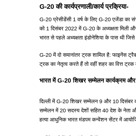
G-20 की कार्यप्रणाली/कार्य प्रक्रिया-
G-20 प्रेसीडेंसी 1 वर्ष के लिए G-20 एजेंडा का
को 1 दिसंबर 2022 में G-20 के अध्यक्षता मिली औ
भारत से पहले अध्यक्षता इंडोनेशिया के पास थी जिस
G-20 में दो समानांतर ट्रक शामिल है: फाइनेंस ट्रैक 
ट्रक का नेतृत्व करते हैं तो वहीं शहर का वित्त ट्रक
भारत में G-20 शिखर सम्मेलन कार्यक्रम और
दिल्ली में G-20 शिखर सम्मेलन 9 और 10 दिसंब
सम्मेलन में 20 सदस्य देशों सहित 40 देश के नेता 
हत्या आधुनिक भारत मंडपम कन्वेंशन सेंटर में आय