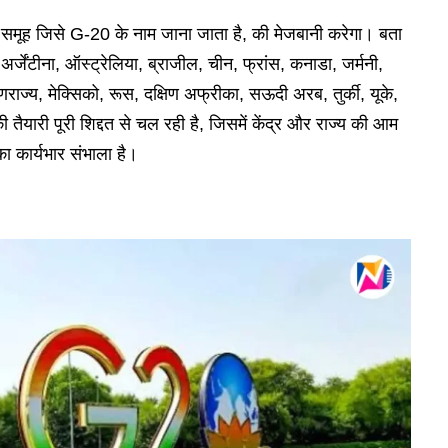
 समूह जिसे G-20 के नाम जाना जाता है, की मेजबानी करेगा। बता
र्जेंटीना, ऑस्ट्रेलिया, ब्राजील, चीन, फ्रांस, कनाडा, जर्मनी,
राज्य, मेक्सिको, रूस, दक्षिण अफ्रीका, सऊदी अरब, तुर्की, यूके,
यारी पूरी शिद्दत से चल रही है, जिसमें केंद्र और राज्य की आम
 का कार्यभार संभाला है।