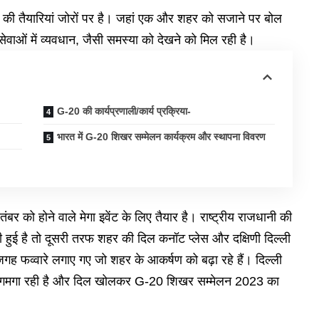
3 की तैयारियां जोरों पर है। जहां एक और शहर को सजाने पर बोल
 सेवाओं में व्यवधान, जैसी समस्या को देखने को मिल रही है।
G-20 की कार्यप्रणाली/कार्य प्रक्रिया-
भारत में G-20 शिखर सम्मेलन कार्यक्रम और स्थापना विवरण
 को होने वाले मेगा इवेंट के लिए तैयार है। राष्ट्रीय राजधानी की
 हुई है तो दूसरी तरफ शहर की दिल कनॉट प्लेस और दक्षिणी दिल्ली
जगह फव्वारे लगाए गए जो शहर के आकर्षण को बढ़ा रहे हैं। दिल्ली
जगमगा रही है और दिल खोलकर G-20 शिखर सम्मेलन 2023 का