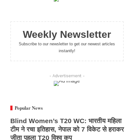
Weekly Newsletter
Subscribe to our newsletter to get our newest articles
instantly!
- Advertisement -
Popular News
Blind Women’s T20 WC: भारतीय महिला
टीम ने रचा इतिहास, नेपाल को 7 विकेट से हराकर
जीता पहला T20 विश्व कप