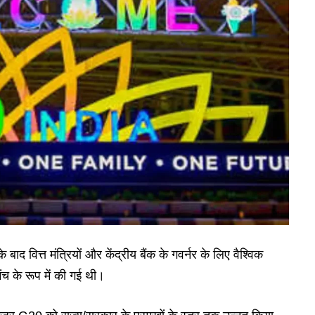
द वित्त मंत्रियों और केंद्रीय बैंक के गवर्नर के लिए वैश्विक
मंच के रूप में की गई थी।