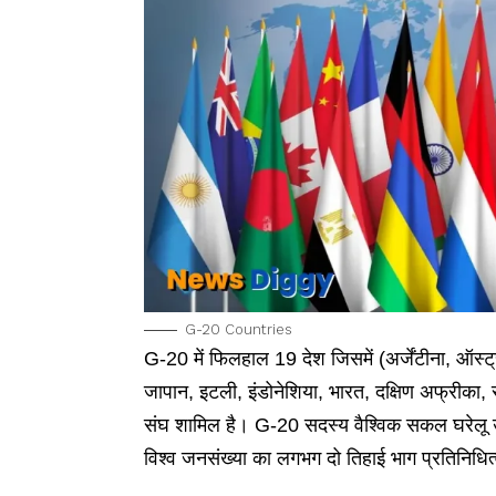
G-20 Countries
G-20 में फिलहाल 19 देश जिसमें (अर्जेंटीना, ऑस्ट्
जापान, इटली, इंडोनेशिया, भारत, दक्षिण अफ्रीका, 
संघ शामिल है। G-20 सदस्य वैश्विक सकल घरेलू
विश्व जनसंख्या का लगभग दो तिहाई भाग प्रतिनिधित्