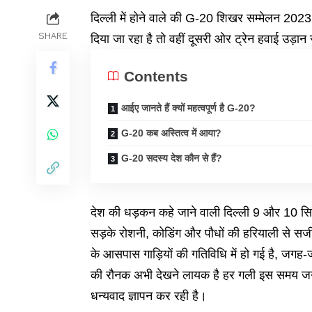
दिल्ली में होने वाले की G-20 शिखर सम्मेलन 202
SHARE
दिया जा रहा है तो वहीं दूसरी ओर ट्रेन हवाई उड़ान
Contents
आईए जानते हैं क्यों महत्वपूर्ण है G-20?
G-20 कब अस्तित्व में आया?
G-20 सदस्य देश कौन से हैं?
देश की धड़कन कहे जाने वाली दिल्ली 9 और 10 सितंबर
सड़के रोशनी, कोडिंग और पौधों की हरियाली से सजी
के आसपास गाड़ियों की गतिविधि में हो गई है, जगह-
की रौनक अभी देखने लायक है हर गली इस समय 
धन्यवाद ज्ञापन कर रही है।