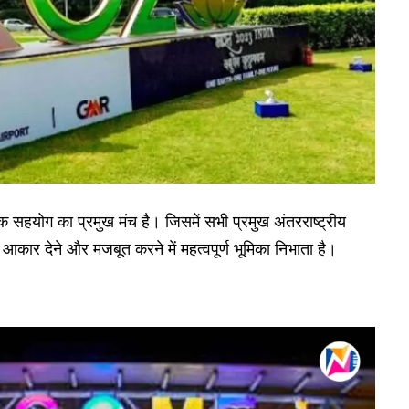
थिक सहयोग का प्रमुख मंच है। जिसमें सभी प्रमुख अंतरराष्ट्रीय
 आकार देने और मजबूत करने में महत्वपूर्ण भूमिका निभाता है।