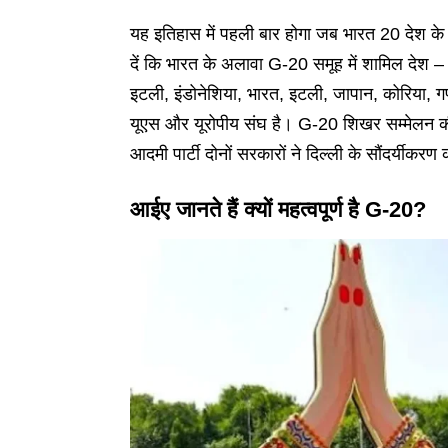
यह इतिहास में पहली बार होगा जब भारत 20 देश के
दें कि भारत के अलावा G-20 समूह में शामिल देश – अ
इटली, इंडोनेशिया, भारत, इटली, जापान, कोरिया, गण
यूएस और यूरोपीय संघ है। G-20 शिखर सम्मेलन की तै
आदमी पार्टी दोनों सरकारों ने दिल्ली के सौंदर्यीकरण
आईए जानते हैं क्यों महत्वपूर्ण है G-20?