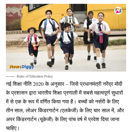
Rules of Education Policy
नई शिक्षा नीति 2020 के अनुसार – जिसे प्रधानमंत्री नरेंद्र मोदी
के प्रशासन द्वारा भारतीय शिक्षा प्रणाली में सबसे महत्वपूर्ण सुधारों
में से एक के रूप में वर्णित किया गया है। बच्चों को नर्सरी के लिए
तीन साल, लोअर किंडरगार्टन (एलकेजी) के लिए चार साल में, और
अपर किंडरगार्टन (यूकेजी) के लिए पांच वर्ष में प्रवेश दिया जाना
चाहिए।