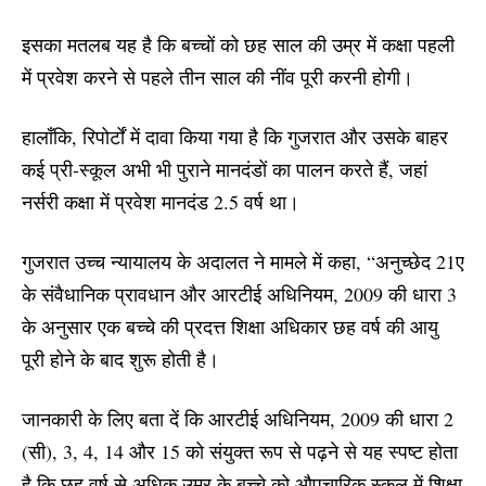
इसका मतलब यह है कि बच्चों को छह साल की उम्र में कक्षा पहली
में प्रवेश करने से पहले तीन साल की नींव पूरी करनी होगी।
हालाँकि, रिपोर्टों में दावा किया गया है कि गुजरात और उसके बाहर
कई प्री-स्कूल अभी भी पुराने मानदंडों का पालन करते हैं, जहां
नर्सरी कक्षा में प्रवेश मानदंड 2.5 वर्ष था।
गुजरात उच्च न्यायालय
के अदालत ने मामले में कहा, “अनुच्छेद 21ए
के संवैधानिक प्रावधान और आरटीई अधिनियम, 2009 की धारा 3
के अनुसार एक बच्चे की प्रदत्त शिक्षा अधिकार छह वर्ष की आयु
पूरी होने के बाद शुरू होती है।
जानकारी के लिए बता दें कि आरटीई अधिनियम, 2009 की धारा 2
(सी), 3, 4, 14 और 15 को संयुक्त रूप से पढ़ने से यह स्पष्ट होता
है कि छह वर्ष से अधिक उम्र के बच्चे को औपचारिक स्कूल में शिक्षा