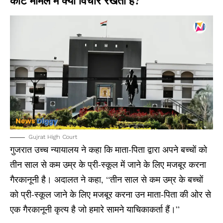
कोर्ट मामले में क्या विचार रखता है?
Gujrat High Court
गुजरात उच्च न्यायालय ने कहा कि माता-पिता द्वारा अपने बच्चों को
तीन साल से कम उम्र के प्री-स्कूल में जाने के लिए मजबूर करना
गैरकानूनी है। अदालत ने कहा, “तीन साल से कम उम्र के बच्चों
को प्री-स्कूल जाने के लिए मजबूर करना उन माता-पिता की ओर से
एक गैरकानूनी कृत्य है जो हमारे सामने याचिकाकर्ता हैं।”