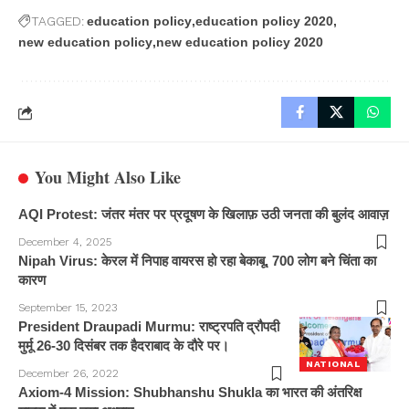
TAGGED:
education policy
education policy 2020
new education policy
new education policy 2020
You Might Also Like
AQI Protest: जंतर मंतर पर प्रदूषण के खिलाफ़ उठी जनता की बुलंद आवाज़
December 4, 2025
Nipah Virus: केरल में निपाह वायरस हो रहा बेकाबू, 700 लोग बने चिंता का
कारण
September 15, 2023
President Draupadi Murmu: राष्ट्रपति द्रौपदी
मुर्मू 26-30 दिसंबर तक हैदराबाद के दौरे पर।
NATIONAL
December 26, 2022
Axiom-4 Mission: Shubhanshu Shukla का भारत की अंतरिक्ष