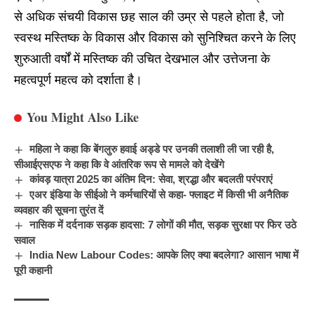
से अधिक संचयी विकास छह साल की उम्र से पहले होता है, जो
स्वस्थ मस्तिष्क के विकास और विकास को सुनिश्चित करने के लिए
शुरुआती वर्षों में मस्तिष्क की उचित देखभाल और उत्तेजना के
महत्वपूर्ण महत्व को दर्शाता है।
You Might Also Like
महिला ने कहा कि बेंगलुरु हवाई अड्डे पर उनकी तलाशी ली जा रही है,
सीआईएसएफ ने कहा कि वे आंतरिक रूप से मामले को देखेंगे
कांवड़ यात्रा 2025 का अंतिम दिन: सेवा, श्रद्धा और बदलती परंपराएं
एअर इंडिया के सीईओ ने कर्मचारियों से कहा- फ्लाइट में किसी भी अनैतिक
व्यवहार की सूचना तुरंत दें
नासिक में दर्दनाक सड़क हादसा: 7 लोगों की मौत, सड़क सुरक्षा पर फिर उठे
सवाल
India New Labour Codes: आपके लिए क्या बदलेगा? आसान भाषा में
पूरी कहानी