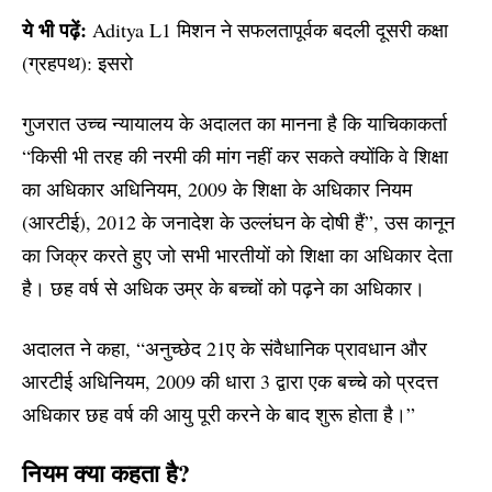
ये भी पढ़ें:
Aditya L1 मिशन ने सफलतापूर्वक बदली दूसरी कक्षा
(ग्रहपथ): इसरो
गुजरात उच्च न्यायालय के अदालत का मानना है कि याचिकाकर्ता
“किसी भी तरह की नरमी की मांग नहीं कर सकते क्योंकि वे शिक्षा
का अधिकार अधिनियम, 2009 के शिक्षा के अधिकार नियम
(आरटीई), 2012 के जनादेश के उल्लंघन के दोषी हैं”, उस कानून
का जिक्र करते हुए जो सभी भारतीयों को शिक्षा का अधिकार देता
है। छह वर्ष से अधिक उम्र के बच्चों को पढ़ने का अधिकार।
अदालत ने कहा, “अनुच्छेद 21ए के संवैधानिक प्रावधान और
आरटीई अधिनियम, 2009 की धारा 3 द्वारा एक बच्चे को प्रदत्त
अधिकार छह वर्ष की आयु पूरी करने के बाद शुरू होता है।”
नियम क्या कहता है?