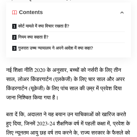
Contents
कोर्ट मामले में क्या विचार रखता है?
नियम क्या कहता है?
गुजरात उच्च न्यायालय ने अपने आदेश में क्या कहा?
नई शिक्षा नीति 2020 के अनुसार, बच्चों को नर्सरी के लिए तीन
साल, लोअर किंडरगार्टन (एलकेजी) के लिए चार साल और अपर
किंडरगार्टन (यूकेजी) के लिए पांच साल की उम्र में प्रवेश दिया
जाना निश्चित किया गया है।
बता दें कि, अदालत ने यह बयान उन याचिकाओं को खारिज करते
हुए दिया, जिनमें 2023-24 शैक्षणिक वर्ष में पहली कक्षा में, प्रवेश के
लिए न्यूनतम आयु छह वर्ष तय करने के, राज्य सरकार के फैसले को