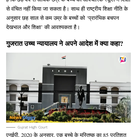
से वंचित नहीं किया जा सकता है। साथ ही
राष्ट्रीय शिक्षा नीति
के
अनुसार छह साल से कम उम्र के बच्चों को ‘प्रारंभिक बचपन
देखभाल और शिक्षा’ की आवश्यकता है।
गुजरात उच्च न्यायालय ने अपने आदेश में क्या कहा?
Gujrat High Court
एनईपी, 2020 के अनुसार, एक बच्चे के मस्तिष्क का 85 प्रतिशत