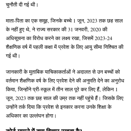
चुनौती दी गई थी।
माता-पिता का एक समूह, जिनके बच्चे 1 जून, 2023 तक छह साल
के नहीं हुए थे, ने राज्य सरकार की 31 जनवरी, 2020 की
अधिसूचना का विरोध करने का लक्ष्य रखा, जिसमें 2023-24
शैक्षणिक वर्ष में पहली कक्षा में प्रवेश के लिए आयु सीमा निश्चित की
गई थी।
जानकारी के मुताबिक याचिकाकर्ताओं ने अदालत से उन बच्चों को
वर्तमान शैक्षणिक वर्ष के लिए प्रवेश देने की अनुमति देने का अनुरोध
किया, जिन्होंने प्री-स्कूल में तीन साल पूरे कर लिए हैं, लेकिन 1
जून, 2023 तक छह साल की उम्र तक नहीं पहुंचे हैं। जिसके लिए
उन्होंने तर्क दिया कि प्रवेश से इनकार करना उनके शिक्षा के
अधिकार का उल्लंघन होगा।