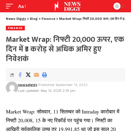
Aa
News Diggy
>
Blog
>
Finance
>
Market Wrap: निफ्टी 20,000 ऊपर, एक दिन में ₹3 करोड़ से अधिक अमिर हुए निवेशकं
FINANCE
Market Wrap: निफ्टी 20,000 ऊपर, एक
दिन में ₹3 करोड़ से अधिक अमिर हुए
निवेशकं
newsdiggy
Published September 13, 2023
Last updated: May 13, 2025 2:19 pm
Market Wrap: सोमवार, 11 सितम्बर को Intraday कारोबार में
निफ्टी 20,008, 15 के नए रिकॉर्ड पर पहुंच गया। निफ्टी का
आखिरी सर्वकालिक उच्च
तर 19,991.85 था जो इस साल 20