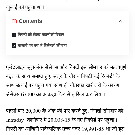
जुलाई को पहुंचा था।
Contents
निफ्टी को लेकर तकनीकी विचार
बाजारी पर क्या है विशेषज्ञों की राय
फ्रंटलाइन सूचकांक सेंसेक्स और निफ्टी इस सोमवार को महत्वपूर्ण
बढ़त के साथ समाप्त हुए, सत्र के दौरान निफ्टी नई रिकॉर्ड’ के
साथ ऊंचाई पर पहुंच गया साथ ही चौतरफा खरीदारी के कारण
सेंसेक्स 67000 का आंकड़ा फिर से हासिल कर लिया।
पहली बार 20,000 के अंक की पार करते हुए, निफ्ती सोमवार को
Intraday ‘कारोबार में 20,008-15 के नए रिकॉर्ड पर
पहुंचा।
निफ्टी का आखिरी सर्वकालिक उच्च स्तर 19,991-85 था जो इस