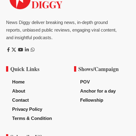
News Diggy deliver breaking news, in-depth ground
reports, unbiased public reviews, engaging viral content,
and insightful podcasts.
Quick Links
Shows/Campaign
Home
POV
About
Anchor for a day
Contact
Fellowship
Privacy Policy
Terms & Condition