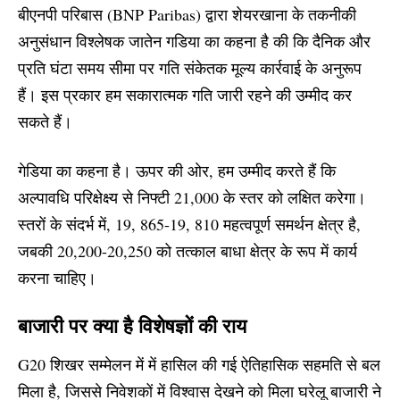
बीएनपी परिबास (BNP Paribas) द्वारा शेयरखाना के तकनीकी
अनुसंधान विश्लेषक जातेन गडिया का कहना है की कि दैनिक और
प्रति घंटा समय सीमा पर गति संकेतक मूल्य कार्रवाई के अनुरूप
हैं। इस प्रकार हम सकारात्मक गति जारी रहने की उम्मीद
कर
सकते हैं।
गेडिया का कहना है। ऊपर की ओर, हम उम्मीद करते हैं कि
अल्पावधि परिक्षेक्ष्य से निफ्टी 21,000 के स्तर को लक्षित करेगा।
स्तरों के संदर्भ में, 19, 865-19, 810 महत्वपूर्ण समर्थन क्षेत्र है,
जबकी 20,200-20,250 को तत्काल बाधा क्षेत्र के रूप में कार्य
करना चाहिए।
बाजारी पर क्या है विशेषज्ञों की राय
G20 शिखर सम्मेलन में में हासिल की गई ऐतिहासिक सहमति से बल
मिला है, जिससे निवेशकों में विश्वास देखने को मिला घरेलू बाजारी ने