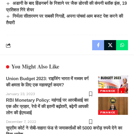
अडानी के बाद हिंडनबर्ग के निशाने पर जैक डोरसी की कंपनी ब्लॉक इंक, 19
प्रतिशत गिरे शेयर
निर्मला सीतारमण पर सबकी निगाहें, अपना पांचवां आम बजट पेश करने की
तैयारी
You Might Also Like
Union Budget 2023: राइजिंग भारत में मध्यम वर्ग
की क्षमता के लिए एक महत्वपूर्ण कदम?
FINANCE
January 23, 2023
RBI Monetary Policy: महंगाई पर आरबीआई का
एक और प्रहार, रेपो में की इतनी बढ़ोतरी, बढ़ेगी आपकी
लोन की ईएमआई
FINANCE
December 7, 2022
सुप्रीम कोर्ट ने सेबी-सहारा फंड से जमाकर्ताओं को 5000 करोड़ रुपये देने का