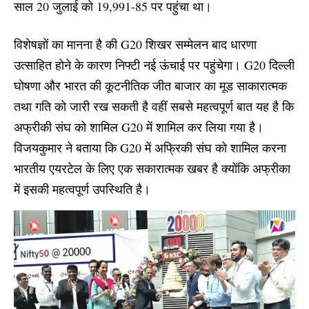
साल 20 जुलाई को 19,991-85 पर पहुंचा था।
विशेषज्ञों का मानना है की
G20 शिखर सम्मेलन
बाद धारणा
उत्साहित होने के कारण निफ्टी नई ऊंचाई पर पहुंचेगा। G20 दिल्ली
घोषणा और भारत की कूटनीतिक जीत बाजार का मूड साकारात्मक
तथा गति को जारी रख सकती है वहीं सबसे महत्वपूर्ण बात यह है कि
अफ्रीकी संघ को शामिल G20 में शामिल कर लिया गया है।
विजयकुमार ने बताया कि G20 में अफ्रिकी संघ को शामिल करना
भारतीय एयरटेल के लिए एक सकारात्मक खबर है क्योंकि अफ्रीका
में इसकी महत्वपूर्ण उपस्थिति है।