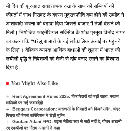
भी दिन की शुरुआत सकारात्मक रुख के साथ की सब्जियों की
कीमतों में साथ गिरावट के कारण मुद्रास्फीति कम होने की उम्मीद ने
आशावादी भावना को बढ़ावा दिया जिससे बाजार में तेजी देखने को
मिली। नियोजित फाइनेंशियल सर्विसेज के शोध प्रमुख विनोद नायर
का कहना कि “घरेलू बाजारों के नई सर्वकालिक ऊंचाई पर पहुंचने
के लिए”।
वैश्विक व्यापक आर्थिक
बाधाओं की तुलना में भारत की
लचीली वृद्धि ने निवेशकों को तेजी से दांव बनाए रखने का विश्वास
दिया है।
You Might Also Like
Rent Agreement Rules 2025: किरायेदारों को बड़ी राहत, मकान
मालिकों पर नई जवाबदेही
Beggars Corporation: वाराणसी के भिखारी बने बिजनेसमैन, चंद्र
मिश्रा की बेगर्स कॉर्पोरेशन ने छेड़ी मुहिम
Gautam Adani FPO: बढ़ना नैतिक रूप से सही नहीं है, गौतम अडानी
रद्द एफपीओ पर गौतम अडानी ने कहा