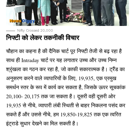
Nifty Crossed 20,000
निफ्टी को लेकर तकनीकी विचार
चौहान का कहना है की दैनिक चार्ट पूर निफ्टी तेजी से बढ़ रहा है
साथ ही
Intraday
चार्ट पर यह लगातार उच्च और उच्च निम्न
श्रृंखला का गठन कर रहा है, जो काफी सकारात्मक है। ट्रैंड का
अनुसरण करने वाले व्यापारियों के लिए, 19,935, एक प्रमुख
समर्थन स्तर के रूप में कार्य कर सकता है, जिसके ऊपर सूचकांक
20,100- 20,175 तक जा सकता है। दूसरी वही दूसरी ओर
19,935 से नीचे, व्यापारी लंबी स्थिती से बाहर निकलना पसंद कर
सकते हैं और उससे नीचे, हम 19,850-19,825 तक एक त्वरित
इंट्राडे सुधार देखने का मिल सकती है।