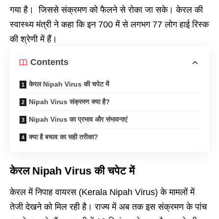
गया है। जिससे संक्रमण को फैलने से रोका जा सके। केरल की
स्वास्थ्य मंत्री ने कहा कि इन 700 में से लगभग 77 लोग हाई रिस्क
की श्रेणी में हैं।
Contents
केरल Nipah Virus की चपेट में
Nipah Virus संक्रमण क्या है?
Nipah Virus का प्रभाव और संभावनाएं
क्या है बचाव का सही तरीका?
केरल Nipah Virus की चपेट में
केरल में निपाह वायरस (Kerala Nipah Virus) के मामलों में
तेजी देखने को मिल रही है। राज्य में अब तक इस संक्रमण के पांच