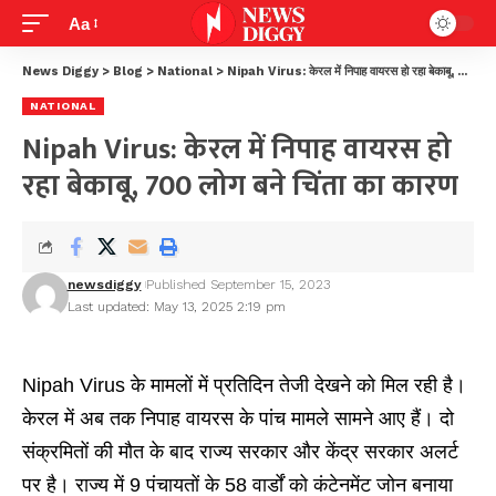
Aa
News Diggy
>
Blog
>
National
>
Nipah Virus: केरल में निपाह वायरस हो रहा बेकाबू, 700 लोग बने चिंता का कारण
NATIONAL
Nipah Virus: केरल में निपाह वायरस हो
रहा बेकाबू, 700 लोग बने चिंता का कारण
newsdiggy
Published September 15, 2023
Last updated: May 13, 2025 2:19 pm
Nipah Virus के मामलों में प्रतिदिन तेजी देखने को मिल
रही
है।
केरल में अब तक निपाह वायरस के पांच मामले सामने आए हैं। दो
संक्रमितों की मौत के बाद राज्य सरकार और केंद्र सरकार अलर्ट
पर है। राज्य में 9 पंचायतों के 58 वार्डों को कंटेनमेंट जोन बनाया