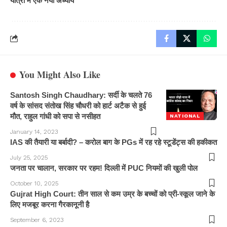
यात्रा में एक नया अध्याय
You Might Also Like
Santosh Singh Chaudhary: सर्दी के चलते 76
वर्ष के सांसद संतोख सिंह चौधरी को हार्ट अटैक से हुई
मौत, राहुल गांधी को सपा से नसीहत
NATIONAL
January 14, 2023
IAS की तैयारी या बर्बादी? – करोल बाग के PGs में रह रहे स्टूडेंट्स की हकीकत
July 25, 2025
जनता पर चालान, सरकार पर रहम! दिल्ली में PUC नियमों की खुली पोल
October 10, 2025
Gujrat High Court: तीन साल से कम उम्र के बच्चों को प्री-स्कूल जाने के
लिए मजबूर करना गैरकानूनी है
September 6, 2023