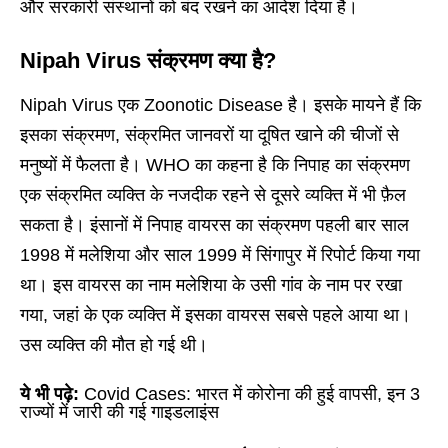
और सरकारी संस्थानों को बंद रखने का आदेश दिया है।
Nipah Virus संक्रमण क्या है?
Nipah Virus एक Zoonotic Disease है। इसके मायने हैं कि
इसका संक्रमण, संक्रमित जानवरों या दूषित खाने की चीजों से
मनुष्यों में फैलता है। WHO का कहना है कि निपाह का संक्रमण
एक संक्रमित व्यक्ति के नजदीक रहने से दूसरे व्यक्ति में भी फ़ैल
सकता है। इंसानों में निपाह वायरस का संक्रमण पहली बार साल
1998 में मलेशिया और साल 1999 में सिंगापुर में रिपोर्ट किया गया
था। इस वायरस का नाम मलेशिया के उसी गांव के नाम पर रखा
गया, जहां के एक व्यक्ति में इसका वायरस सबसे पहले आया था।
उस व्यक्ति की मौत हो गई थी।
ये भी पढ़े:
Covid Cases: भारत में कोरोना की हुई वापसी, इन 3
राज्यों में जारी की गई गाइडलाइंस