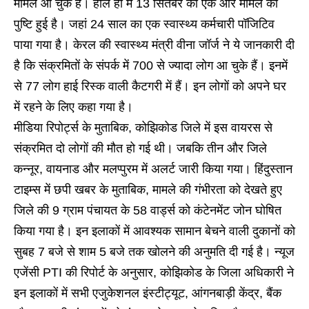
मामले आ चुके हैं। हाल ही में 13 सितंबर को एक और मामले की
पुष्टि हुई है। जहां 24 साल का एक स्वास्थ्य कर्मचारी पॉजिटिव
पाया गया है। केरल की स्वास्थ्य मंत्री वीना जॉर्ज ने ये जानकारी दी
है कि संक्रमितों के संपर्क में 700 से ज्यादा लोग आ चुके हैं। इनमें
से 77 लोग हाई रिस्क वाली कैटगरी में हैं। इन लोगों को अपने घर
में रहने के लिए कहा गया है।
मीडिया रिपोर्ट्स के मुताबिक, कोझिकोड जिले में इस वायरस से
संक्रमित दो लोगों की मौत हो गई थी। जबकि तीन और जिले
कन्नूर, वायनाड और मलप्पुरम में अलर्ट जारी किया गया। हिंदुस्तान
टाइम्स में छपी खबर के मुताबिक, मामले की गंभीरता को देखते हुए
जिले की 9 ग्राम पंचायत के 58 वार्ड्स को कंटेनमेंट जोन घोषित
किया गया है। इन इलाकों में आवश्यक सामान बेचने वाली दुकानों को
सुबह 7 बजे से शाम 5 बजे तक खोलने की अनुमति दी गई है। न्यूज
एजेंसी PTI की रिपोर्ट के अनुसार, कोझिकोड के जिला अधिकारी ने
इन इलाकों में सभी एजुकेशनल इंस्टीट्यूट, आंगनबाड़ी केंद्र, बैंक