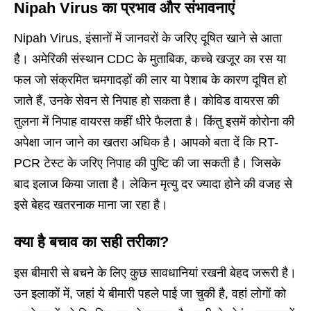
Nipah Virus का प्रभाव और संभावनाएं
Nipah Virus, इंसानों में जानवरों के जरिए दूषित खाने से आता
है। अमेरिकी संस्थान CDC के मुताबिक, कच्चे खजूर का रस या
फल जो संक्रमित चमगादड़ों की लार या पेशाब के कारण दूषित हो
जाते हैं, उनके सेवन से निपाह हो सकता है। कोविड वायरस की
तुलना में निपाह वायरस कहीं धीरे फैलता है। किंतु इसमें कोरोना की
अपेक्षा जान जाने का खतरा अधिक है। आपको बता दें कि RT-
PCR टेस्ट के जरिए निपाह की पुष्टि की जा सकती है। जिसके
बाद इलाज किया जाता है। लेकिन मृत्यु दर ज्यादा होने की वजह से
इसे बेहद खतरनाक माना जा रहा है।
क्या है बचाव का सही तरीका?
इस बीमारी से बचने के लिए कुछ सावधानियां रखनी बेहद जरूरी है।
उन इलाकों में, जहां ये बीमारी पहले पाई जा चुकी है, वहां लोगों को