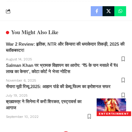
You Might Also Like
War 2 Review: हृतिक, NTR और कियारा की धमाकेदार तिकड़ी, 2025 की
ब्लॉकबस्टर!
August 14, 2025
Salman Khan पर भ्रामक विज्ञापन का आरोप: ‘₹5 के पान मसाले में ₹4
लाख का केसर’, कोटा कोर्ट ने भेजा नोटिस
November 6, 2025
सैयारा मूवी रिव्यू 2025: आहान पांडे की डेब्यू फिल्म का इमोशनल सफर
July 19, 2025
ब्रह्मास्त्र ने सिनेमा में करी शिरकत, एस्ट्रावर्स का
आगाज
ENTERTAINMENT
September 10, 2022