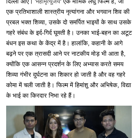
दिल्ली आए।
‘
महामृत्युंजय
‘
एक मार्मिक लघु फिल्म है, जो
एक प्रतिभाशाली शास्त्रीय नृत्यांगना और भगवान शिव की
प्रबल भक्त शिव्या, उसके दो समर्पित भाइयों के साथ उसके
गहरे संबंध के इर्द-गिर्द घूमती है। उनका भाई-बहन का अटूट
बंधन इस कथा के केंद्र में है। हालांकि, कहानी के आगे
बढ़ने पर एक त्रासदी आने पर नाटकीय मोड़ भी आता है,
क्योंकि एक आसन्न प्रदर्शन के लिए अभ्यास करते समय
शिव्या गंभीर दुर्घटना का शिकार हो जाती है और वह गहरे
कोमा में चली जाती है। फिल्म में हिमांशु और अभिषेक, विद्या
के भाई का किरदार निभा रहे हैं।