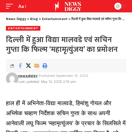
Aa
News Diggy
>
Blog
>
Entertainment
>
दिल्ली में हुआ विद्या मालवडे एवं सचिन गुप्ता कि फिल्म ‘महामृत्युंजय’ का प्रमोशन
ENTERTAINMENT
दिल्ली में हुआ विद्या मालवडे एवं सचिन
गुप्ता कि फिल्म ‘महामृत्युंजय’ का प्रमोशन
newsdiggy
Published September 15, 2023
Last updated: May 13, 2025 2:19 pm
हाल ही में अभिनेता-विद्या मालवडे, हिमांशु गोयल और
अभिषेक चव्हाण निर्देशक सचिन गुप्ता के साथ अपनी
आनेवाली लघु फिल्म ‘महामृत्युंजय’ के प्रचार के सिलसिले में