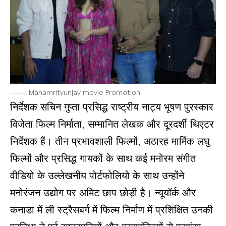
Mahamrityunjay movie Promotion
निर्देशक सचिन गुप्ता प्रसिद्ध राष्ट्रीय नाट्य भूषण पुरस्कार
विजेता फिल्म निर्माता, सम्मानित लेखक और दूरदर्शी थिएटर
निर्देशक हैं। तीन प्रभावशाली फिल्मों, अठारह मार्मिक लघु
फिल्मों और प्रसिद्ध गायकों के साथ कई मनोरम संगीत
वीडियो के उल्लेखनीय पोर्टफोलियो के साथ उन्होंने
मनोरंजन उद्योग पर अमिट छाप छोड़ी है। न्यूयॉर्क और
कनाडा में ली स्ट्रैसबर्ग में फिल्म निर्माण में प्रशिक्षित उनकी