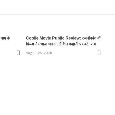
 धाम के
Coolie Movie Public Review: रजनीकांत की
फिल्म ने मचाया धमाल, लेकिन कहानी पर बंटी राय
August 25, 2025