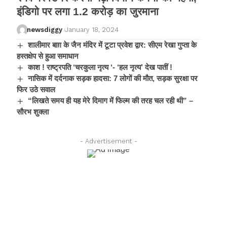
इंडिगो पर लगा 1.2 करोड़ का जुरमाना
newsdiggy
January 18, 2024
शालीमार बाग़ के जैन मंदिर में टूटा प्रवेश द्वार: सीएम रेखा गुप्ता के
हस्तक्षेप से हुआ समाधान
काश ! राष्ट्रपति ‘चरकुला नृत्य ‘- ‘हल नृत्य’ देख पातीं !
नासिक में दर्दनाक सड़क हादसा: 7 लोगों की मौत, सड़क सुरक्षा पर
फिर उठे सवाल
“लिखते समय ही यह मेरे दिमाग में फिल्म की तरह चल रही थी” –
सौरभ शुक्ला
- Advertisement -