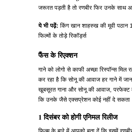
जरूरत पड़ती है तो रणबीर फिर उनके साथ आते
ये भी पढ़ें:
किंग खान शाहरुख की मूवी पठान 1
फिल्मों के तोड़े रिकॉर्ड्स
फैंस के रिएक्शन
गाने को लोगो से काफी अच्छा रिस्पॉन्स मिल र
कर रहा है कि सोनू की आवाज हर गाने में जान
खूबसूरत गाना और सोनू की आवाज, परफेक्ट क
कि उनके जैसे एक्सप्रेशन कोई नहीं दे सकता
1 दिसंबर
को होगी एनिमल रिलीज
फिल्म के बारे में आपको बता दें कि इसमें रण