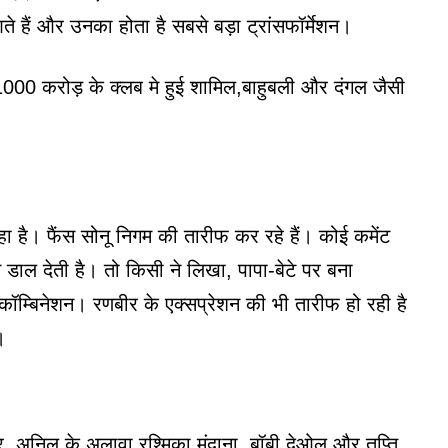
 हैं और उनका होता है सबसे बड़ा ट्रांसफॉर्मेशन।
000 करोड़ के क्लब मे हुई शामिल,बाहुबली और दंगल जैसी
हा है। फैंस सोनू निगम की तारीफ कर रहे हैं। कोई कमेंट
 डाल देती है। तो किसी ने लिखा, पापा-बेटे पर बना
ॉम्बिनेशन। रणबीर के एक्सप्रेशन की भी तारीफ हो रही है
।
बीर, अनिल के अलावा रश्मिका मंदाना, बॉबी देओल और तृप्ति