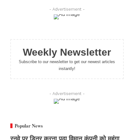
- Advertisement -
Weekly Newsletter
Subscribe to our newsletter to get our newest articles
instantly!
- Advertisement -
Popular News
रनवे पर डिनर करना पढ़ा विमान कंपनी को महंगा,