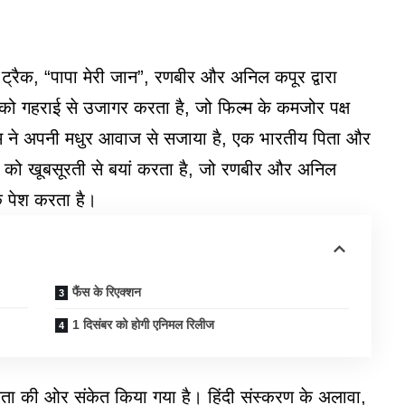
ट्रैक, “पापा मेरी जान”, रणबीर और अनिल कपूर द्वारा
ध को गहराई से उजागर करता है, जो फिल्म के कमजोर पक्ष
गम ने अपनी मधुर आवाज से सजाया है, एक भारतीय पिता और
र को खूबसूरती से बयां करता है, जो रणबीर और अनिल
क पेश करता है।
फैंस के रिएक्शन
1 दिसंबर को होगी एनिमल रिलीज
िलता की ओर संकेत किया गया है। हिंदी संस्करण के अलावा,