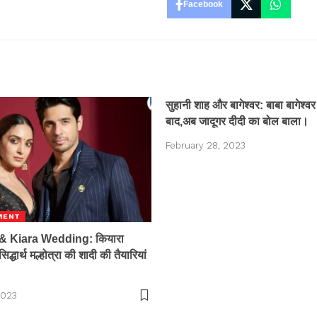
Facebook
सुहानी शाह और बागेश्वर: बाबा बागेश्वर
बाद,अब जादूगर दीदी का बोल बाला।
February 28, 2023
MENT
& Kiara Wedding: कियारा
ार्थ मल्होत्रा ​​​​की शादी की तैयारियां
2023