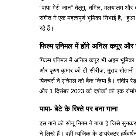
“
पापा मेरी जान
” तेलुगु, तमिल, मलयालम और कन
संगीत ने एक महत्वपूर्ण भूमिका निभाई है, “
रहे हैं।
फिल्म एनिमल में होंगे अनिल कपूर और
फिल्म एनिमल में अनिल कपूर भी अहम भूमिका मे
और कृष्ण कुमार की टी-सीरीज़, मुराद खेतानी 
पिक्चर्स ने एनिमल को बैक किया है। संदीप रेड्डी
और 1 दिसंबर 2023 को दर्शकों को एक रोमांच
पापा- बेटे के रिश्ते पर बना गाना
इस गाने को सोनू निगम ने गाया है जिसे सुन
ने लिखे हैं। वहीं म्यूजिक के डायरेक्टर हर्ष