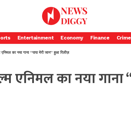
orts
Entertainment
Economy
Finance
Crime
िमल का नया गाना “पापा मेरी जान” हुआ रिलीज़
्म एनिमल का नया गाना “