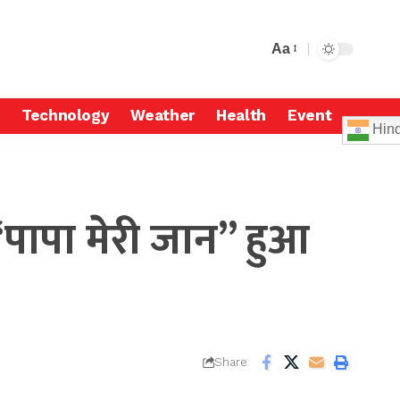
Aa
Technology
Weather
Health
Event
Hind
पापा मेरी जान” हुआ
Share