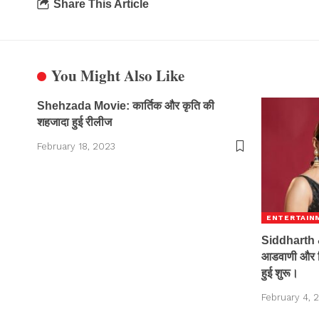
Share This Article
You Might Also Like
Shehzada Movie: कार्तिक और कृति की
शहजादा हुई रीलीज
February 18, 2023
ENTERTAIN
Siddharth 
आडवाणी और सिद्ध
हुई शुरू।
February 4, 