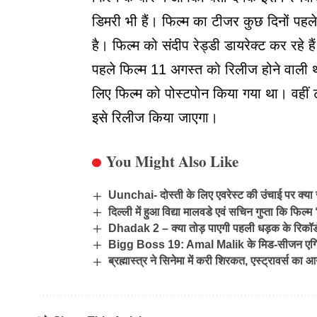
डिमरी भी हैं। फिल्म का टीजर कुछ दिनों पहल
है। फिल्म को संदीप रेड्डी डायरेक्ट कर रहे ह
पहले फिल्म 11 अगस्त को रिलीज होने वाली 
लिए फिल्म को पोस्टपोन किया गया था। वहीं
इसे रिलीज किया जाएगा।
You Might Also Like
Uunchai- दोस्ती के लिए एवरेस्ट की उंचाई पर क्या 
दिल्ली में हुआ विद्या मालवडे एवं सचिन गुप्ता कि फिल्म
Dhadak 2 – क्या तोड़ पाएगी पहली धड़क के रिकॉर
Bigg Boss 19: Amal Malik के मिड-सीजन एग्जिट 
ब्रह्मास्त्र ने सिनेमा में करी शिरकत, एस्ट्रावर्स का 