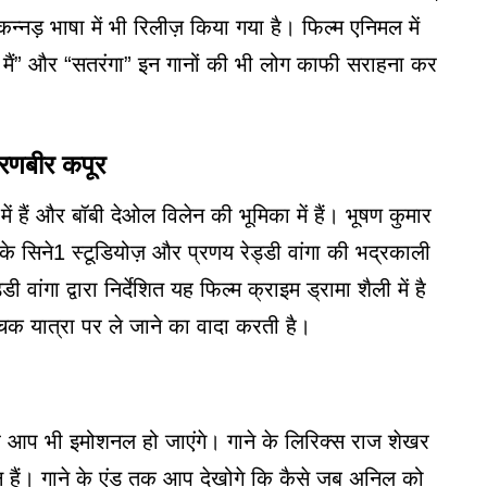
्नड़ भाषा में भी रिलीज़ किया गया है। फिल्म
एनिमल में
हुआ मैं” और “सतरंगा” इन गानों की भी लोग काफी सराहना कर
 रणबीर कपूर
ं हैं और बॉबी देओल विलेन की भूमिका में हैं। भूषण कुमार
के सिने1 स्टूडियोज़ और प्रणय रेड्डी वांगा की भद्रकाली
 वांगा द्वारा निर्देशित यह फिल्म क्राइम ड्रामा शैली में है
क यात्रा पर ले जाने का वादा करती है।
कर आप भी इमोशनल हो जाएंगे। गाने के लिरिक्स राज शेखर
वर्धन हैं। गाने के एंड तक आप देखोगे कि कैसे जब अनिल को