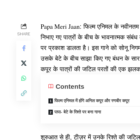
Papa Meri Jaan
: फिल्म एनिमल के नवीनतम 
SHARE
निभाए गए पात्रों के बीच के भावनात्मक संबं
पर प्रकाश डालता है। इस गाने को सोनू नि
उसके बेटे के बीच साझा किए गए बंधन के सा
कपूर के पात्रों की जटिल परतों की एक झल
Contents
फिल्म एनिमल में होंगे अनिल कपूर और रणबीर कपूर
पापा- बेटे के रिश्ते पर बना गाना
शुरुआत से ही, टीज़र में उनके रिश्ते की जट