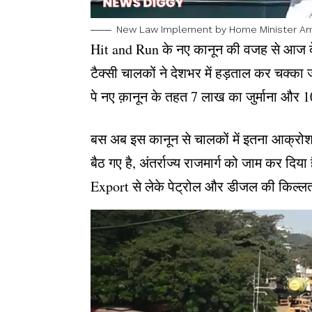
New Law Implement by Home Minister Am
Hit and Run के नए कानून की वजह से आज द
टैक्सी चालकों ने देशभर में हड़ताल कर चक्
पे नए क़ानून के तहत 7 लाख का जुर्माना और
बस अब इस कानून से चालकों में इतना आक्रोश ह
बैठ गए है, अंतर्राज्य राजमार्ग को जाम कर 
Export से लेके पेट्रोल और डीजल की किल्ल