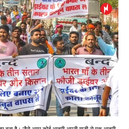
 के लिए बना है। जैसे अगर कोई आदमी अपनी गाडी से एक आदमी