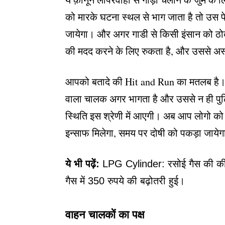
को मारके घटना स्थल से भाग जाता है तो उस 
जायेगा। और अगर गाडी से किसी इंसान को ठोक
की मदद करने के लिए रुकता है, और उससे अस्
आपको बतादे की Hit and Run का मतलब है। क
वाला चालक अगर भागता है और उससे न ही पुलि
स्थिति इस श्रेणी में आएगी। अब आप लोगो को
इन्साफ मिलेगा, समय पर दोषी को पकड़ा जायेगा
ये भी पढ़ें:
LPG Cylinder: रसोई गैस की कीमत 
गैस में 350 रुपये की बढ़ोतरी हुई।
वाहन चालकों का पक्ष