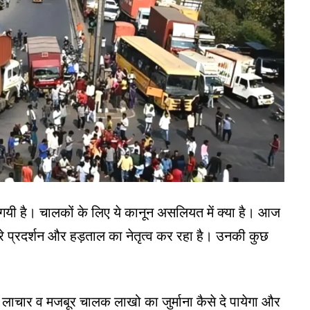
आ गयी है। चालकों के लिए ये कानून असलियत में क्या है। आज
ूरे प्रदर्शन और हड़ताल का नेतृत्व कर रहा है। उनकी कुछ
लाचार व मजबूर चालक लाखो का जुर्माना कैसे दे पायेगा और