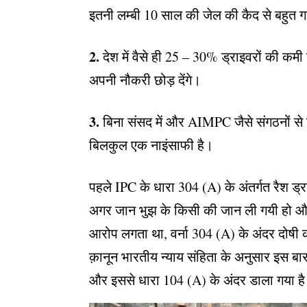
इतनी लम्बी 10 साल की जेल की कैद से बहुत
2.
देश में वैसे ही 25 – 30% ड्राइवरों की कमी
अपनी नौकरी छोड़ देंगे।
3.
बिना संसद में और AIMPC जैसे संगठनों से 
बिलकुल एक नाइंसाफी है।
पहले IPC के धारा 304 (A) के अंतर्गत रैश ड्
अगर जान भुझ के किसी की जान ली गयी हो और 
आरोप लगता था, वर्ना 304 (A) के अंदर दोषी क
क़ानून भारतीय न्याय संहिता के अनुसार इस बार
और इससे धारा 104 (A) के अंदर डाला गया ह