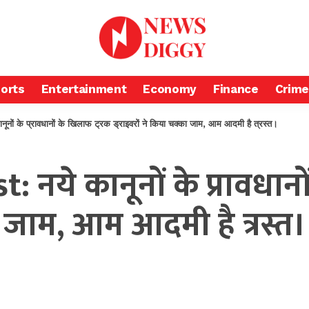
orts
Entertainment
Economy
Finance
Crime
 के प्रावधानों के खिलाफ ट्रक ड्राइवरों ने किया चक्का जाम, आम आदमी है त्रस्त।
 नये कानूनों के प्रावधान
ा जाम, आम आदमी है त्रस्त।