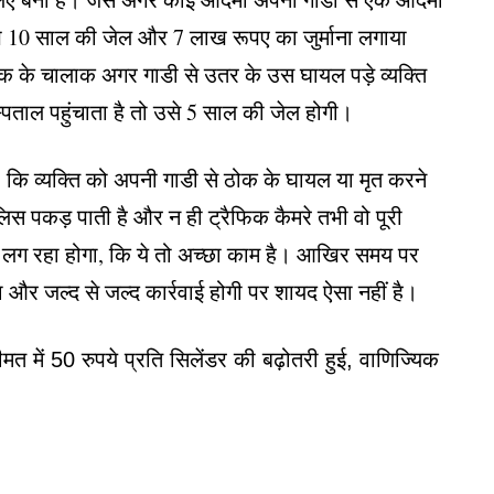
पे 10 साल की जेल और 7 लाख रूपए का जुर्माना लगाया
 के चालाक अगर गाडी से उतर के उस घायल पड़े व्यक्ति
पताल पहुंचाता है तो उसे 5 साल की जेल होगी।
ि व्यक्ति को अपनी गाडी से ठोक के घायल या मृत करने
स पकड़ पाती है और न ही ट्रैफिक कैमरे तभी वो पूरी
 लग रहा होगा, कि ये तो अच्छा काम है। आखिर समय पर
 और जल्द से जल्द कार्रवाई होगी पर शायद ऐसा नहीं है।
में 50 रुपये प्रति सिलेंडर की बढ़ोतरी हुई, वाणिज्यिक