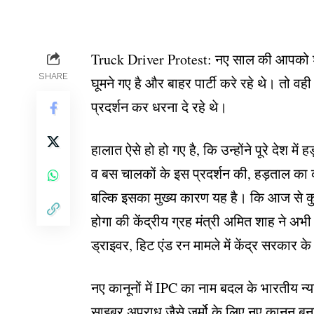
Truck Driver Protest: नए साल की आपको श
SHARE
घूमने गए है और बाहर पार्टी करे रहे थे। तो
प्रदर्शन कर धरना दे रहे थे।
हालात ऐसे हो हो गए है, कि उन्होंने पूरे देश 
व बस चालकों के इस प्रदर्शन की, हड़ताल का क
बल्कि इसका मुख्य कारण यह है। कि आज से कु
होगा की केंद्रीय ग्रह मंत्री अमित शाह ने अभ
ड्राइवर, हिट एंड रन मामले में केंद्र सरकार 
नए कानूनों में IPC का नाम बदल के भारतीय न
साइबर अपराध जैसे जुर्मो के लिए नए क़ानून बना