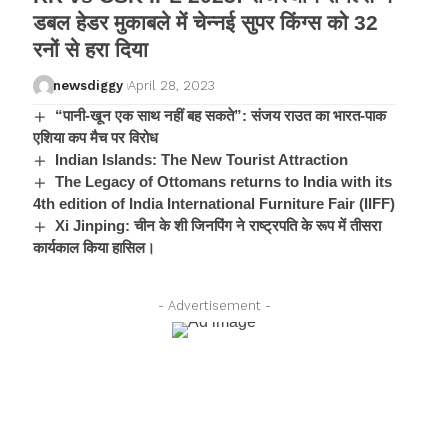
डबल हेडर मुकाबले में चेन्नई सुपर किंग्स को 32
रनों से हरा दिया
newsdiggy
April 28, 2023
“पानी-खून एक साथ नहीं बह सकते”: संजय राउत का भारत-पाक
एशिया कप मैच पर विरोध
Indian Islands: The New Tourist Attraction
The Legacy of Ottomans returns to India with its
4th edition of India International Furniture Fair (IIFF)
Xi Jinping: चीन के शी जिनपिंग ने राष्ट्रपति के रूप में तीसरा
कार्यकाल किया हासिल।
- Advertisement -