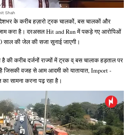
it Shah
ेशभर के करीब हज़ारो ट्रक चालकों, बस चालकों और
का जाम करा है। दरअसल Hit and Run में पकड़े गए आरोपिओं
 10 साल की जेल की सजा सुनाई जाएगी।
ै की करीब दर्जनों राज्यों में ट्रक व् बस चालाक हड़ताल पर
दिया है जिसकी वजह से आम आदमी को यातायात, Import -
त का सामना करना पढ़ रहा है।