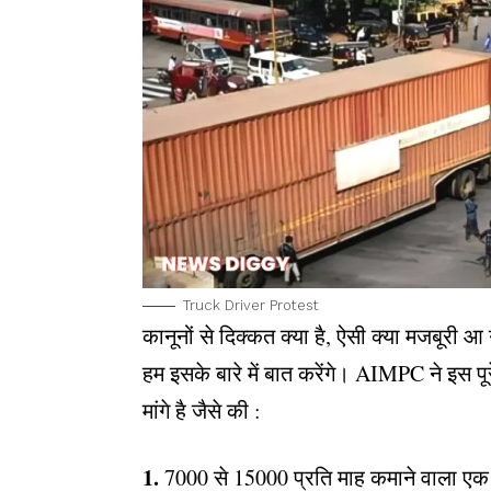
Truck Driver Protest
कानूनों से दिक्कत क्या है, ऐसी क्या मजबूरी 
हम इसके बारे में बात करेंगे। AIMPC ने इस प
मांगे है जैसे की :
1.
7000 से 15000 प्रति माह कमाने वाला एक 