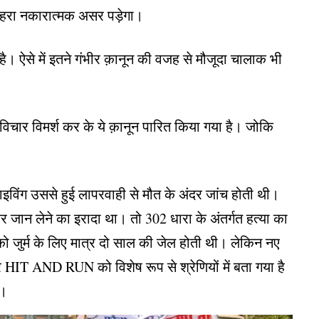
 गहरा नकारात्मक असर पड़ेगा।
 है। ऐसे में इतने गंभीर क़ानून की वजह से मौजूदा चालाक भी
विचार विमर्श कर के ये क़ानून पारित किया गया है। जोकि
राइविंग उससे हुई लापरवाही से मौत के अंदर जांच होती थी।
जान लेने का इरादा था। तो 302 धारा के अंतर्गत हत्या का
ो जुर्म के लिए मात्र दो साल की जेल होती थी। लेकिन नए
 HIT AND RUN को विशेष रूप से श्रेणियों में बता गया है
ै।