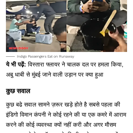
Indigo Passengers Eat on Runaway
ये भी पढ़ें:
विस्तारा फ्लायर ने चालक दल पर हमला किया,
अबु धाबी से मुंबई जाने वाली उड़ान पर क्या हुआ
कुछ सवाल
कुछ बढे सवाल सामने ज़रूर खड़े होते है सबसे पहला की
इंडिगो विमान कंपनी ने कोई रहने की या एक कमरे में आराम
करने की कोई व्यवस्था क्यों नहीं करी और अगर मौसम