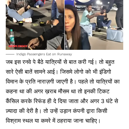
Indigo Passengers Eat on Runaway
जब इस रनवे पे बैठे यात्रियों से बात करी गई।
तो बहुत
सारे ऐसी बातें सामने आई। जिसमे लोगो को भी इंडिगो
विमान के प्रति नाराज़गी जाएगी है।
पहले तो यात्रियों का
कहना था की अगर ख़राब मौसम था तो इनकी टिकट
कैंसिल करके रिफंड ही दे दिया जाता और अगर 3 घंटे से
ज़्यादा की देरी है। तो उन्हें उड़ान कंपनी द्वारा किसी
विश्राम स्थल या कमरे में ठहराया जाना चाहिए।