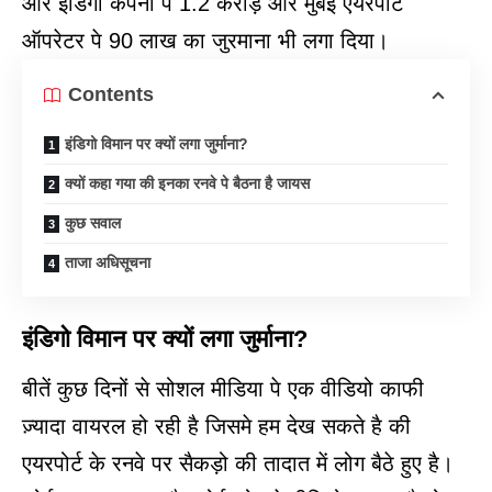
और इंडिगो कंपनी पे 1.2 करोड़ और मुंबई एयरपोर्ट
ऑपरेटर पे 90 लाख का जुरमाना भी लगा दिया।
Contents
इंडिगो विमान पर क्यों लगा जुर्माना?
क्यों कहा गया की इनका रनवे पे बैठना है जायस
कुछ सवाल
ताजा अधिसूचना
इंडिगो विमान पर क्यों लगा जुर्माना?
बीतें कुछ दिनों से सोशल मीडिया पे एक वीडियो काफी
ज़्यादा वायरल हो रही है जिसमे हम देख सकते है की
एयरपोर्ट के रनवे पर सैकड़ो की तादात में लोग बैठे हुए है।