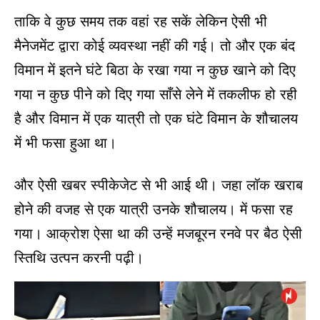
ताकि वे कुछ समय तक वहां रह सकें लेकिन ऐसी भी
मैनेजमेंट द्वारा कोई व्यवस्था नहीं की गई।
तो और एक बंद
विमान में इतने घंटे बिठा के रखा गया न कुछ खाने को दिए
गया न कुछ पीने को दिए गया साँसे लेने में तकलीफ हो रही
है और विमान में एक यात्री तो एक घंटे विमान के शौचालय
में भी फसा हुआ था।
और ऐसी खबर स्पीकेजेट से भी आई थी। जहा लॉक खराब
होने की वजह से एक यात्री उनके शौचालय। में फसा रह
गया। आक्रोश ऐसा था की उन्हें मजबूरन रनवे पर बैठ ऐसी
स्तिथि उत्पन करनी पढ़ी।