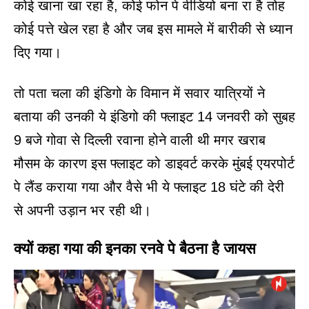
कोई खाना खा रहा है, कोई फोन पे वीडियो बना रा है तोह
कोई पत्ते खेल रहा है और जब इस मामले में बारीकी से ध्यान
दिए गया।
तो पता चला की इंडिगो के विमान में सवार यात्रियों ने
बताया की उनकी ये इंडिगो की फ्लाइट 14 जनवरी को सुबह
9 बजे गोवा से दिल्ली रवाना होने वाली थी मगर खराब
मौसम के कारण इस फ्लाइट को डाइवर्ट करके मुंबई एयरपोर्ट
पे लैंड कराया गया और वैसे भी ये फ्लाइट 18 घंटे की देरी
से अपनी उड़ान भर रही थी।
क्यों कहा गया की इनका रनवे पे बैठना है जायस