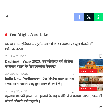
You Might Also Like
आस्था बनाम संविधान – सुप्रीम कोर्ट में BR Gavai पर जूता फेंकने की
शर्मनाक घटना
October 7, 2025
Badrinath Yatra 2023: क्या जोशीमठ मार्ग ही होगा
बदरीनाथ यात्रा के लिए इकलौता विकल्प?
NATIONAL
January 24, 2023
India New Parliament: ऐसा दिखेगा भारत का नया
संसद भवन, सामने आई कुछ अंदर की तस्वीरें।
NATIONAL
January 21, 2023
पहलगाम आतंकी हमला: 26 हत्याओं के बाद आतंकियों ने मनाया ‘जश्न’, NIA की
जांच में चौंकाने वाले खुलासे।