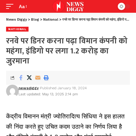
Aa
News Diggy
>
Blog
>
National
>
रनवे पर डिनर करना पढ़ा विमान कंपनी को महंगा, इंडिगो पर लगा 1.2 करोड़ का जुरमाना
NATIONAL
रनवे पर डिनर करना पढ़ा विमान कंपनी को
महंगा, इंडिगो पर लगा 1.2 करोड़ का
जुरमाना
newsdiggy
Published January 18, 2024
Last updated: May 13, 2025 2:14 pm
केंद्रीय विमानन मंत्री ज्योतिरादित्य सिंधिया ने इस हालत
की निंदा करते हुए उचित कदम उठाने का निर्णय लिया है