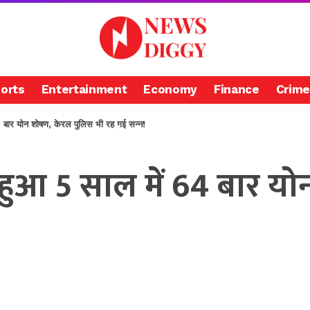
orts
Entertainment
Economy
Finance
Crime
बार योन शोषण, केरल पुलिस भी रह गई सन्न!
हुआ 5 साल में 64 बार य