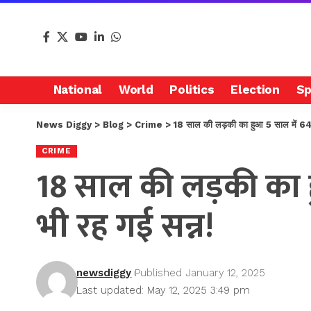
National
World
Politics
Election
Sp
News Diggy
>
Blog
>
Crime
>
18 साल की लड़की का हुआ 5 साल में 64 
CRIME
18 साल की लड़की का 
भी रह गई सन्न!
newsdiggy
Published January 12, 2025
Last updated: May 12, 2025 3:49 pm