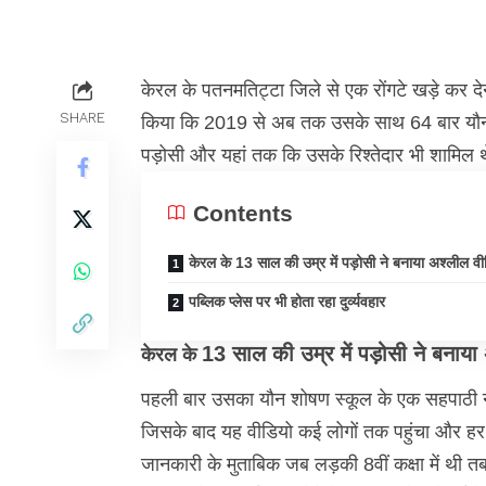
केरल के पतनमतिट्टा जिले से एक रोंगटे खड़े कर 
SHARE
किया कि 2019 से अब तक उसके साथ 64 बार यौन श
पड़ोसी और यहां तक कि उसके रिश्तेदार भी शाम
Contents
केरल के 13 साल की उम्र में पड़ोसी ने बनाया अश्लील वी
पब्लिक प्लेस पर भी होता रहा दुर्व्यवहार
13 साल की उम्र में पड़ोसी ने बनाया
केरल के
पहली बार उसका
यौन शोषण
स्कूल के एक सहपाठी 
जिसके बाद यह वीडियो कई लोगों तक पहुंचा और ह
जानकारी के मुताबिक जब लड़की 8वीं कक्षा में थी 