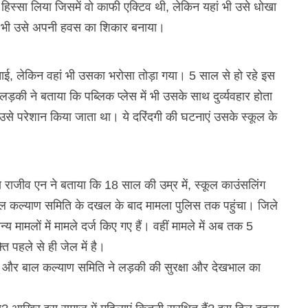
ें हिस्सा लिया जिसमें वो काफी एक्टिव थी, लेकिन यहां भी उसे धोखा
े भी उसे अपनी हवस का शिकार बनाया।
जताई, लेकिन वहां भी उसका भरोसा तोड़ा गया। 5 साल से हो रहे इस
ड़की ने बताया कि पब्लिक प्लेस में भी उसके साथ दुर्व्यवहार होता
 भी उसे परेशान किया जाता था। ये दरिंदगी की घटनाएं उसके स्कूल के
 राजीव एन ने बताया कि 18 साल की उम्र में, स्कूल काउंसलिंग
ल कल्याण समिति के दखल के बाद मामला पुलिस तक पहुंचा। जिले
य मामलों में मामले दर्ज किए गए हैं। वहीं मामले में अब तक 5
ति पहले से ही जेल में है।
ै और बाल कल्याण समिति ने लड़की की सुरक्षा और देखभाल का