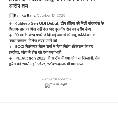
आरोप तय
Kanika Rana
October 13, 2025
Kuldeep Sen ODI Debut: टीम इंडिया को मिली बांग्लादेश के
खिलाफ हार पर पिता नहीं देख पाए कुलदीप सेन का ड्रीम डेब्यू
90 वर्ष के शरद पगारे ने दिखाई जवानों को राह, फॉउंडेशन का
‘व्यास सम्मान’ मिलेगा शरद पगारे को
BCCI सिलेक्टर चेतन शर्मा ने दिया स्टिंग ऑपरेशन के बाद
इस्तीफा, जोश मे होश खो देना पड़ा भारी
IPL Auction 2022: किस टीम में गया कौन सा खिलाड़ी, सैम
कुरेन बने सबसे महंगे प्लेयर, स्टोक्स-ब्रूक भी मालामाल
- Advertisement -