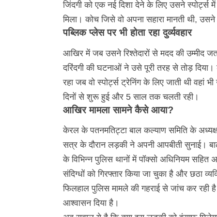
जिंदगी को एक नई दिशा देने के लिए उसने स्पोर्ट्स म
मिला। कोच जिसे वो अपना सहारा मानती थी, उसन
पब्लिक प्लेस पर भी होता रहा दुर्व्यवहार
आखिर में जब उसने रिश्तेदारों से मदद की उम्मीद 
दरिंदगी की घटनाओं ने उसे पूरी तरह से तोड़ दिया। ल
रहा जब वो स्पोर्ट्स ट्रेनिंग के लिए जाती थी वहां
दिनों से शुरू हुई और 5 साल तक चलती रही।
आखिर मामला सामने कैसे आया?
केरल के पतनमतिट्टा बाल कल्याण समिति के अध्यक्ष
सत्र के दौरान लड़की ने अपनी आपबीती सुनाई। बा
के विभिन्न पुलिस थानों में पॉक्सो अधिनियम सहित अन्
संदिग्धों को गिरफ्तार किया जा चुका है और छठा व्यक्
फिलहाल पुलिस मामले की गहराई से जांच कर रही ह
आश्वासन दिया है।