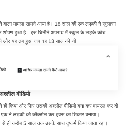
देने वाला मामला सामने आया है। 18 साल की एक लड़की ने खुलासा
ोषण हुआ है। इस घिनौने अपराध में स्कूल के लड़के कोच
िल थे और यह तब हुआ जब वह 13 साल की थी।
डियो
आखिर मामला सामने कैसे आया?
 अश्लील वीडियो
ने ही किया और फिर उसकी अश्लील वीडियो बना कर वायरल कर दी
र एक ने लड़की को ब्लैकमेल कर हवस का शिकार बनाया।
तब से ही करीब 5 साल तक उसके साथ दुष्कर्म किया जाता रहा।