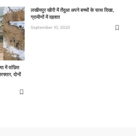
लखीमपुर खीरी में तेंदुआ अपने बच्चों के साथ दिखा,
ग्रामीणों में दहशत
September 10, 2025
 में वांछित
फ्तार, दोनों