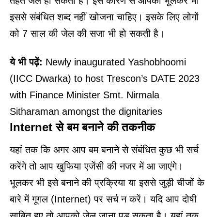
तहत जेल हो सकती है। इस कारण से आपको भूलकर भी
इससे संबंधित शब्द नहीं खोजना चाहिए। इसके लिए लोगों
को 7 साल की जेल की सजा भी हो सकती है।
ये भी पढ़ें:
Newly inaugurated Yashobhoomi
(IICC Dwarka) to host Trescon’s DATE 2023
with Finance Minister Smt. Nirmala
Sitharaman amongst the dignitaries
Internet से बम बनाने की तकनीक
यहां तक कि अगर आप बम बनाने से संबंधित कुछ भी सर्च
करेंगे तो आप खुफिया एजेंसी की नजर में आ जाएंगे।
भूलकर भी इसे बनाने की प्रक्रिया या इससे जुड़ी चीजों के
बारे में गूगल (Internet) पर सर्च न करें। यदि आप दोषी
साबित हुए तो आपको जेल जाना पड़ सकता है। यहां तक