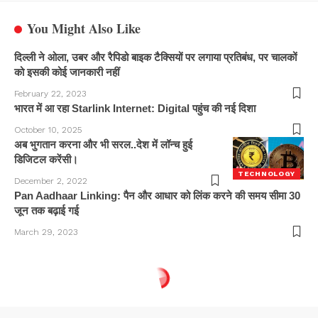
You Might Also Like
दिल्ली ने ओला, उबर और रैपिडो बाइक टैक्सियों पर लगाया प्रतिबंध, पर चालकों
को इसकी कोई जानकारी नहीं
February 22, 2023
भारत में आ रहा Starlink Internet: Digital पहुंच की नई दिशा
October 10, 2025
अब भुगतान करना और भी सरल..देश में लॉन्च हुई
डिजिटल करेंसी।
TECHNOLOGY
December 2, 2022
Pan Aadhaar Linking: पैन और आधार को लिंक करने की समय सीमा 30
जून तक बढ़ाई गई
March 29, 2023