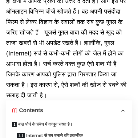
ही क्षणों में आपके प्रश्न का उत्तर दे देता है। लोग इस पर
ऑनलाइन विभिन्न चीजें खोजते हैं। वह अपनी पसंदीदा
फिल्म से लेकर विज्ञान के सवालों तक सब कुछ गूगल के
जरिए खोजते हैं। यूजर्स गूगल बाबा की मदद से खुद को
ताजा खबरों से भी अपडेट रखते हैं। हालाँकि, गूगल
(Internet) सर्च से कभी-कभी लोगों को जेल में होने का
आभास होता है। सर्च करते वक्त कुछ ऐसे शब्द भी हैं
जिनके कारण आपको पुलिस द्वारा गिरफ्तार किया जा
सकता है। इस कारण से, ऐसे शब्दों की खोज से बचने की
सलाह दी जाती है।
Contents
बाल पोर्न के संबंध में कानून सख्त है।
Internet से बम बनाने की तकनीक