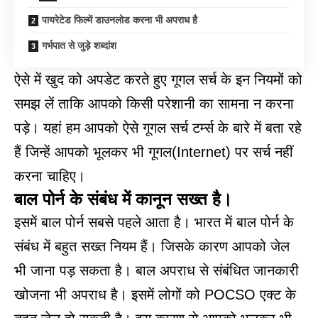
पायरेटेड फिल्में डाउनलोड करना भी अपराध है
गर्भपात से जुड़े शब्दांश
ऐसे में खुद को अपडेट करते हुए गूगल सर्च के इन नियमों को
समझ लें ताकि आपको किसी परेशानी का सामना न करना
पड़े। यहां हम आपको ऐसे गूगल सर्च टर्म्स के बारे में बता रहे
हैं जिन्हें आपको भूलकर भी गूगल(Internet) पर सर्च नहीं
करना चाहिए।
बाल पोर्न के संबंध में कानून सख्त है।
इसमें बाल पोर्न सबसे पहले आता है। भारत में बाल पोर्न के
संबंध में बहुत सख्त नियम हैं। जिसके कारण आपको जेल
भी जाना पड़ सकता है। बाल अपराध से संबंधित जानकारी
खोजना भी अपराध है। इसमें लोगों को POCSO एक्ट के