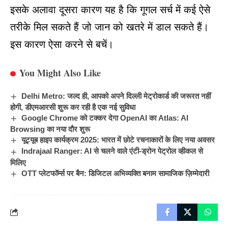
इसके अलावा दूसरा कारण यह है कि
गूगल सर्च
में कई ऐसे
तरीके मिल सकते हैं जो जान को खतरे में डाल सकते हैं।
इस कारण ऐसा करने से बचें।
You Might Also Like
Delhi Metro: जल्द ही, आपको अपने दिल्ली मेट्रोकार्ड की जरूरत नहीं
होगी, डीएमआरसी शुरू कर रही है एक नई सुविधा
Google Chrome को टक्कर देगा OpenAI का Atlas: AI
Browsing का नया दौर शुरू
यूट्यूब हाइप कार्यक्रम 2025: भारत में छोटे रचनाकारों के लिए नया अवसर
Indrajaal Ranger: AI से चलने वाले एंटी-ड्रोन पेट्रोल व्हीकल से
मिलिए
OTT प्लेटफॉर्म्स पर बैन: डिजिटल अभिव्यक्ति बनाम सामाजिक ज़िम्मेदारी