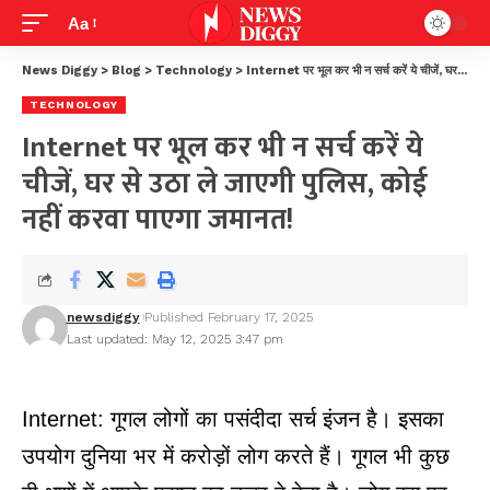
Aa
News Diggy
>
Blog
>
Technology
>
Internet पर भूल कर भी न सर्च करें ये चीजें, घर से उठा ले जाएगी पुलिस, कोई नहीं करवा पाएगा जमानत!
TECHNOLOGY
Internet पर भूल कर भी न सर्च करें ये
चीजें, घर से उठा ले जाएगी पुलिस, कोई
नहीं करवा पाएगा जमानत!
newsdiggy
Published February 17, 2025
Last updated: May 12, 2025 3:47 pm
Internet: गूगल लोगों का पसंदीदा सर्च इंजन है। इसका
उपयोग दुनिया भर में करोड़ों लोग करते हैं। गूगल भी कुछ