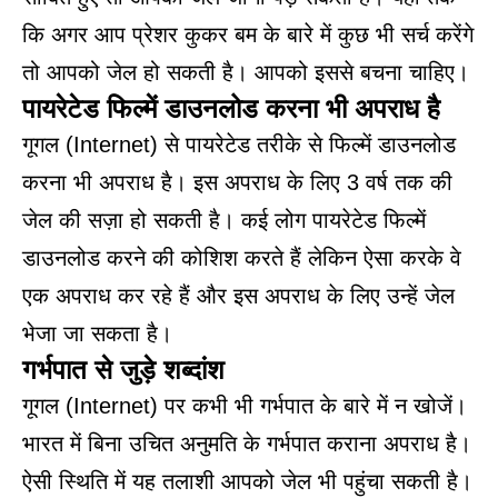
कि अगर आप प्रेशर कुकर बम के बारे में कुछ भी सर्च करेंगे
तो आपको जेल हो सकती है। आपको इससे बचना चाहिए।
पायरेटेड फिल्में डाउनलोड करना भी अपराध है
गूगल (Internet) से पायरेटेड तरीके से फिल्में डाउनलोड
करना भी अपराध है। इस अपराध के लिए 3 वर्ष तक की
जेल की सज़ा हो सकती है। कई लोग पायरेटेड फिल्में
डाउनलोड करने की कोशिश करते हैं लेकिन ऐसा करके वे
एक अपराध कर रहे हैं और इस अपराध के लिए उन्हें जेल
भेजा जा सकता है।
गर्भपात से जुड़े शब्दांश
गूगल (Internet) पर कभी भी गर्भपात के बारे में न खोजें।
भारत में बिना उचित अनुमति के गर्भपात कराना अपराध है।
ऐसी स्थिति में यह तलाशी आपको जेल भी पहुंचा सकती है।