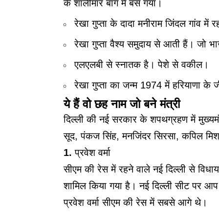
के शालीमार बाग में बस गया।
रेखा गुप्ता के दादा मनीराम जिंदल गांव में र
रेखा गुप्ता वैश्य समुदाय से आती हैं। जो
एलएलबी से स्नातक है। पेशे से वकील।
रेखा गुप्ता का जन्म 1974 में हरियाणा के 
ये हैं वो छह नाम जो बने मंत्री
दिल्ली की नई सरकार के शपथग्रहण में मुख्यम
सूद, पंकज सिंह, मनजिंदर सिरसा, कपिल मिश्रा, 
1.
प्रवेश वर्मा
सीएम की रेस में रहने वाले नई दिल्ली से विधाय
शामिल किया गया है। नई दिल्ली सीट पर आप क
प्रवेश वर्मा सीएम की रेस में सबसे आगे थे।