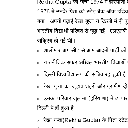
Rekha Gupta का जन्म 1974 में हरियाणा के 
1976 में उनके पिता को स्टेट बैंक ऑफ इंडिया
गया। अपनी पढ़ाई रेखा गुप्ता ने दिल्ली में 
भारतीय विद्यार्थी परिषद से जुड़ गईं। एलएलबी 
सक्रिय हो गई थी।
शालीमार बाग सीट से आम आदमी पार्टी की व
राजनीतिक सफर अखिल भारतीय विद्यार्थी प
दिल्ली विश्वविद्यालय की सचिव रह चुकी हैं
रेखा गुप्ता का जुड़ाव शहरी और ग्रामीण दोन
उनका परिवार जुलाना (हरियाणा) में व्य
दिल्ली में ही हुआ है।
रेखा गुप्ता(Rekha Gupta) के पिता स्टेट