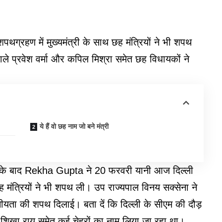
्रहण में मुख्यमंत्री के साथ छह मंत्रियों ने भी शपथ
ले प्रवेश वर्मा और कपिल मिश्रा समेत छह विधायकों ने
ये हैं वो छह नाम जो बने मंत्री
ने के बाद Rekha Gupta ने 20 फरवरी यानी आज दिल्ली
 मंत्रियों ने भी शपथ ली। उप राज्यपाल विनय सक्सेना ने
नीयता की शपथ दिलाई। बता दें कि दिल्ली के सीएम की दौड़
प्ता, शिखा राय समेत कई चेहरों का नाम लिया जा रहा था।