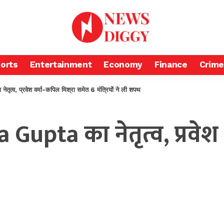
orts
Entertainment
Economy
Finance
Crime
व, प्रवेश वर्मा-कपिल मिश्रा समेत 6 मंत्रियों ने ली शपथ
upta का नेतृत्व, प्रवेश 