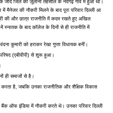
जींद जिले की जुलाना तहसील के नंदगढ़ गांव में हुआ था।
 में मैनेजर की नौकरी मिलने के बाद पूरा परिवार दिल्ली आ
ही पूरी की और छात्र राजनीति में कदम रखते हुए अखिल
में स्नातक के बाद कॉलेज के दिनों से ही राजनीति में
ंदना कुमारी को हराकर रेखा गुप्ता विधायक बनीं।
रिषद (एबीवीपी) से शुरू हुआ।
।
ों ही समाजों से है।
ापार करता है, जबकि उनका राजनीतिक और शैक्षिक विकास
 बैंक ऑफ इंडिया में नौकरी करते थे। उनका परिवार दिल्ली