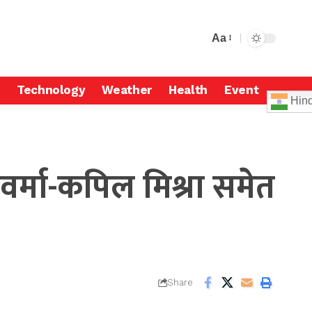
Aa
Technology
Weather
Health
Event
Hind
वर्मा-कपिल मिश्रा समेत
Share