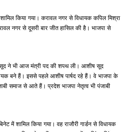
में शामिल किया गया। करावल नगर से विधायक कपिल मिश्रा
करावल नगर से दूसरी बार जीत हासिल की है। भाजपा से
सूद ने भी आज मंत्री पद की शपथ ली। आशीष सूद
ायक बने हैं। इससे पहले आशीष पार्षद रहे हैं। वे भाजपा के
ंजाबी समाज से आते हैं। प्रदेश भाजपा नेतृत्व भी पंजाबी
िनेट में शामिल किया गया। वह राजौरी गार्डन से विधायक