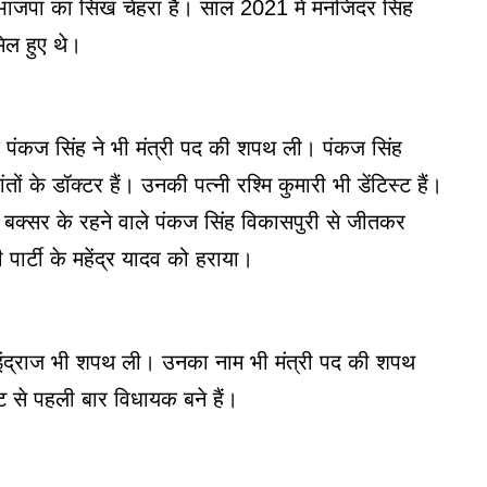
ं भाजपा का सिख चेहरा हैं। साल 2021 में मनजिंदर सिंह
िल हुए थे।
 पंकज सिंह ने भी मंत्री पद की शपथ ली। पंकज सिंह
तों के डॉक्टर हैं। उनकी पत्नी रश्मि कुमारी भी डेंटिस्ट हैं।
 बक्सर के रहने वाले पंकज सिंह विकासपुरी से जीतकर
पार्टी के महेंद्र यादव को हराया।
र इंद्राज भी शपथ ली। उनका नाम भी
मंत्री पद की शपथ
सीट से पहली बार विधायक बने हैं।