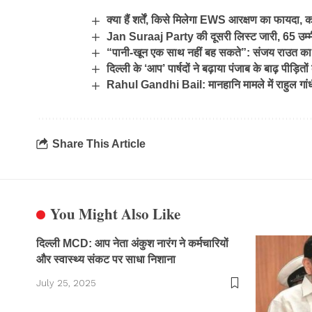
क्या हैं शर्तें, किसे मिलेगा EWS आरक्षण का फायदा, 
Jan Suraaj Party की दूसरी लिस्ट जारी, 65 उम्म
“पानी-खून एक साथ नहीं बह सकते”: संजय राउत का
दिल्ली के ‘आप’ पार्षदों ने बढ़ाया पंजाब के बाढ़ पीड़ित
Rahul Gandhi Bail: मानहानि मामले में राहुल गां
Share This Article
You Might Also Like
दिल्ली MCD: आप नेता अंकुश नारंग ने कर्मचारियों
और स्वास्थ्य संकट पर साधा निशाना
July 25, 2025