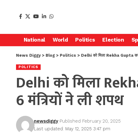
National
World
Politics
Election
Sp
News Diggy
>
Blog
>
Politics
>
Delhi को मिला Rekha Gupta का नेतृत्
POLITICS
Delhi को मिला Rekha G
6 मंत्रियों ने ली शपथ
newsdiggy
Published February 20, 2025
Last updated: May 12, 2025 3:47 pm