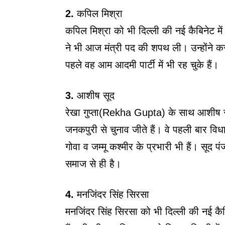
2.
कपिल मिश्रा
कपिल मिश्रा को भी दिल्ली की नई कैबिनेट 
ने भी आज मंत्री पद की शपथ ली। उन्होंने 
पहले वह आम आदमी पार्टी में भी रह चुके हैं।
3.
आशीष सूद
रेखा गुप्ता(Rekha Gupta) के साथ आशीष 
जनकपुरी से चुनाव जीते हैं। वे पहली बार विध
गोवा व जम्मू कश्मीर के प्रभारी भी हैं। सूद प
समाज से ही है।
4.
मनजिंदर सिंह सिरसा
मनजिंदर सिंह सिरसा को भी दिल्ली की नई कैब