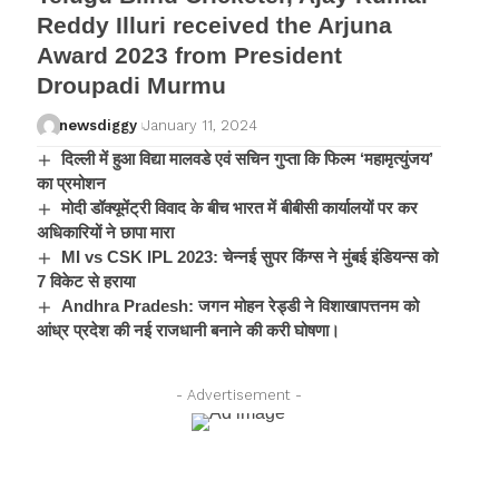
Reddy Illuri received the Arjuna
Award 2023 from President
Droupadi Murmu
newsdiggy
January 11, 2024
दिल्ली में हुआ विद्या मालवडे एवं सचिन गुप्ता कि फिल्म ‘महामृत्युंजय’
का प्रमोशन
मोदी डॉक्यूमेंट्री विवाद के बीच भारत में बीबीसी कार्यालयों पर कर
अधिकारियों ने छापा मारा
MI vs CSK IPL 2023: चेन्नई सुपर किंग्स ने मुंबई इंडियन्स को
7 विकेट से हराया
Andhra Pradesh: जगन मोहन रेड्डी ने विशाखापत्तनम को
आंध्र प्रदेश की नई राजधानी बनाने की करी घोषणा।
- Advertisement -