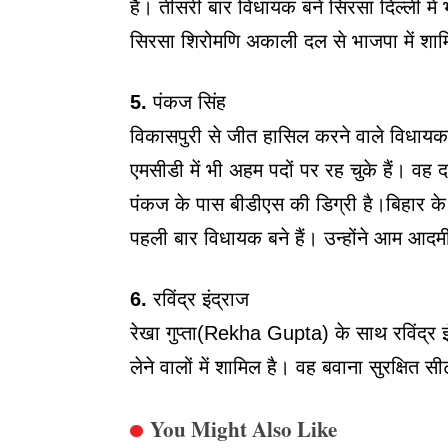
हैं। तीसरी बार विधायक बने सिरसा दिल्ली मे
सिरसा शिरोमणि अकाली दल से भाजपा में शाम
5.
पंकज सिंह
विकासपुरी से जीत हासिल करने वाले विधायक
एमसीडी में भी अहम पदों पर रह चुके हैं। वह दां
पंकज के पास बीडीएस की डिग्री है।बिहार के
पहली बार विधायक बने हैं। उन्होंने आम आदमी 
6.
रविंद्र इंद्राज
रेखा गुप्ता(Rekha Gupta) के साथ रविंद्
लेने वालों में शामिल है। वह बवाना सुरक्षित 
You Might Also Like