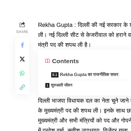
Rekha Gupta : दिल्ली की नई सरकार के शपथग
SHARE
ली। नई दिल्ली सीट से केजरीवाल को हराने वा
मंत्री पद की शपथ ली है।
Contents
Rekha Gupta का राजनीतिक सफर
शुरुआती जीवन
दिल्ली भाजपा विधायक दल का नेता चुने जा
के मुख्यमंत्री पद की शपथ ली। इनके साथ छह
मुख्यमंत्री और सभी मंत्रियों को पद और गोप
में प्रवेश वर्मा, सतीश उपाध्याय, विजेंद्र गु