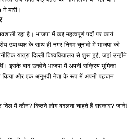
 ने मारी।
र
 रहा है। भाजपा में कई महत्वपूर्ण पदों पर कार्य
ट्रीय उपाध्यक्ष के साथ ही नगर निगम चुनावों में भाजपा की
िक यात्रा दिल्ली विश्वविद्यालय से शुरू हुई, जहां उन्होंने
रहीं। इसके बाद उन्होंने भाजपा में अपनी सक्रिय भूमिका
 तय किया और एक अनुभवी नेता के रूप में अपनी पहचान
 दिल में कौन? कितने लोग बदलना चाहते हैं सरकार? जाने!