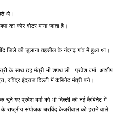
हते थे।
 भाजपा का कोर वोटर माना जाता है।
जींद जिले की जुलाना तहसील के नंदगढ़ गांव में हुआ था।
ंत्री के साथ छह मंत्री भी शपथ ली। प्रवेश वर्मा, आशीष
रविंद्र इंद्राज दिल्ली में कैबिनेट मंत्री बने।
क चुने गए प्रवेश वर्मा को भी दिल्ली की नई कैबिनेट में
े राष्ट्रीय संयोजक अरविंद केजरीवाल को हराने वाले