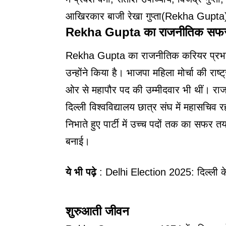
आखिरकार बाजी रेखा गुप्ता(Rekha Gupta)
Rekha Gupta का राजनीतिक सफ
Rekha Gupta का राजनीतिक करियर प्रभावशाली
उन्होंने किया है। भाजपा महिला मोर्चा की राष्
ओर से महापौर पद की उम्मीदवार भी थीं। राजनीत
दिल्ली विश्वविद्यालय छात्र संघ में महासचिव 
निभाते हुए पार्टी में उच्च पदों तक का सफर
बनाई।
ये भी पढ़े
:
Delhi Election 2025: दिल्ली के
शुरुआती जीवन