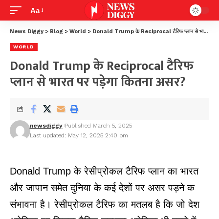
Aa
News Diggy
>
Blog
>
World
>
Donald Trump के Reciprocal टैरिफ प्लान से भारत पर पड़ेगा कितना असर?
WORLD
Donald Trump के Reciprocal टैरिफ
प्लान से भारत पर पड़ेगा कितना असर?
newsdiggy
Published March 5, 2025
Last updated: May 12, 2025 2:40 pm
Donald Trump के रेसीप्रोकल टैरिफ प्लान का भारत
और जापान समेत दुनिया के कई देशों पर असर पड़ने क
संभावना है। रेसीप्रोकल टैरिफ का मतलब है कि जो देश