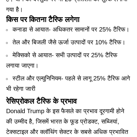
गया है।
किस पर कितना टैरिफ लगेगा
कनाडा से आयात- अधिकतर सामानों पर 25% टैरिफ।
तेल और बिजली जैसे ऊर्जा उत्पादों पर 10% टैरिफ।
मेक्सिको से आयात- सभी उत्पादों पर 25% टैरिफ
लगाया जाएगा।
स्टील और एल्युनिनियम- पहले से लागू 25% टैरिफ आगे
भी रहेगा जारी
रेसिप्रोकल टैरिफ के प्रभाव
Donald Trump
के इस फैसले का प्रभाव दूरगामी होने
की उम्मीद है, जिसमें भारत के फूड प्रोडक्ट, सब्जियां,
टेक्सटाइल और क्लॉथिंग सेक्टर के सबसे अधिक प्रभावित