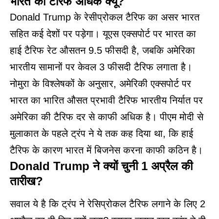
भारत का टैरिफ अधिक क्यूं?
Donald Trump के रेसीप्रोकल टैरिफ का असर भारत
सहित कई देशों पर पड़ेगा। यूएस एक्सपोर्ट पर भारत का
हाई टैरिफ रेट औसतन 9.5 फीसदी है, जबकि अमेरिका
भारतीय सामानों पर केवल 3 फीसदी टैरिफ लगाता है।
नोमुरा के विश्लेषकों के अनुसार, अमेरिकी एक्सपोर्ट पर
भारत का भारित औसत प्रभावी टैरिफ भारतीय निर्यात पर
अमेरिका की टैरिफ दर से काफी अधिक है। पीएम मोदी से
मुलाकात के पहले ट्रंप ने ये तक कह दिया था, कि हाई
टैरिफ के कारण भारत में बिजनेस करना काफी कठिन है।
Donald Trump ने क्यों चुनी 1 अप्रैल की
तारीख?
सवाल ये है कि ट्रंप ने रेसिप्रोकल टैरिफ लगाने के लिए 2