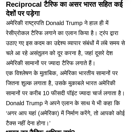
Reciprocal टैरिफ का असर भारत सहित कई
देशों पर पड़ेगा
अमेरिकी राष्ट्रपति Donald Trump ने हाल ही में
रेसीप्रोकल टैरिफ लगाने का एलान किया है। ट्रंप द्वारा
उठाए गए इस कदम का उद्देश्य व्यापार संबंधों में लंबे समय से
चले आ रहे असंतुलन को दूर करना है, जहां दूसरे देश
अमेरिकी सामानों पर ज्यादा टैरिफ लगाते हैं।
एक विश्लेषण के मुताबिक, अमेरिका भारतीय सामानों पर
जितना शुल्क लगाता है, उसके मुकाबले भारत अमेरिकी
सामानों पर करीब 10 फीसदी पॉइंट ज्यादा चार्ज लगाता है।
Donald Trump ने अपने एलान के साथ ये भी कहा कि
‘अगर आप यहां (अमेरिका) में निर्माण करेंगे, तो आपको कोई
टैक्स नहीं देना होगा।’