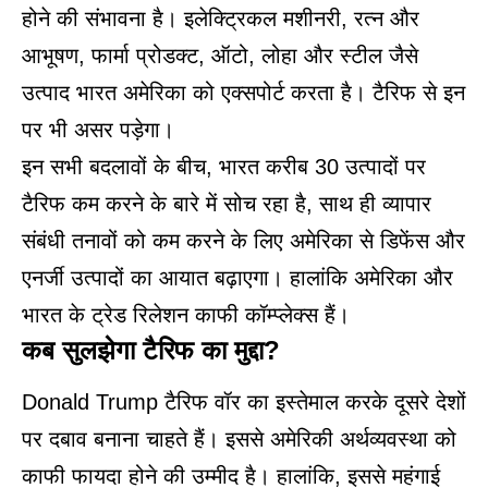
होने की संभावना है। इलेक्ट्रिकल मशीनरी, रत्न और
आभूषण, फार्मा प्रोडक्ट, ऑटो, लोहा और स्टील जैसे
उत्पाद भारत अमेरिका को एक्सपोर्ट करता है। टैरिफ से इन
पर भी असर पड़ेगा।
इन सभी बदलावों के बीच, भारत करीब 30 उत्पादों पर
टैरिफ कम करने के बारे में सोच रहा है, साथ ही व्यापार
संबंधी तनावों को कम करने के लिए अमेरिका से डिफेंस और
एनर्जी उत्पादों का आयात बढ़ाएगा। हालांकि अमेरिका और
भारत के ट्रेड रिलेशन काफी कॉम्प्लेक्स हैं।
कब सुलझेगा टैरिफ का मुद्दा?
Donald Trump टैरिफ वॉर का इस्तेमाल करके दूसरे देशों
पर दबाव बनाना चाहते हैं। इससे अमेरिकी अर्थव्यवस्था को
काफी फायदा होने की उम्मीद है। हालांकि, इससे महंगाई