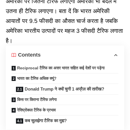
अमेरिका पर जितना टैरिफ लगाएगा अमेरिका भी बदले में
उतना ही टैरिफ लगाएगा। बता दें कि भारत अमेरिकी
आयातों पर 9.5 फीसदी का औसत चार्ज करता है जबकि
अमेरिका भारतीय उत्पादों पर महज 3 फीसदी टैरिफ लगाता
है।
Contents
Reciprocal टैरिफ का असर भारत सहित कई देशों पर पड़ेगा
भारत का टैरिफ अधिक क्यूं?
Donald Trump ने क्यों चुनी 1 अप्रैल की तारीख?
किस पर कितना टैरिफ लगेगा
रेसिप्रोकल टैरिफ के प्रभाव
कब सुलझेगा टैरिफ का मुद्दा?