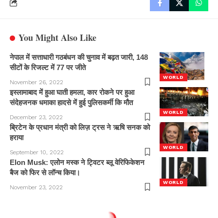
You Might Also Like
नेपाल में सत्ताधारी गठबंधन की चुनाव में बढ़त जारी, 148
सीटों के रिजल्ट में 77 पर जीते
WORLD
November 26, 2022
इस्लामाबाद में हुआ घाती हमला, कार रोकने पर हुआ
संदेहजनक धमाका हादसे में हुई पुलिसकर्मी कि मौत
WORLD
December 23, 2022
ब्रिटेन के प्रधान मंत्री को लिज़ ट्रस ने ऋषि सनक को
हराया
WORLD
September 10, 2022
Elon Musk: एलोन मस्क ने ट्विटर ब्लू वेरिफिकेशन
बैज को फिर से लॉन्च किया।
WORLD
November 23, 2022