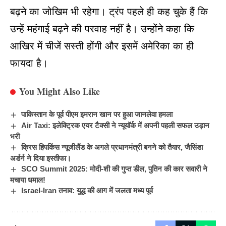
बढ़ने का जोखिम भी रहेगा।
ट्रंप
पहले ही कह चुके हैं कि
उन्हें महंगाई बढ़ने की परवाह नहीं है। उन्होंने कहा कि
आखिर में चीजें सस्ती होंगी और इसमें अमेरिका का ही
फायदा है।
You Might Also Like
पाकिस्तान के पूर्व पीएम इमरान खान पर हुआ जानलेवा हमला
Air Taxi: इलेक्ट्रिक एयर टैक्सी ने न्यूयॉर्क में अपनी पहली सफल उड़ान
भरी
क्रिस हिपकिंस न्यूजीलैंड के अगले प्रधानमंत्री बनने को तैयार, जैसिंडा
अर्डर्न ने दिया इस्तीफा।
SCO Summit 2025: मोदी-शी की गुप्त डील, पुतिन की कार सवारी ने
मचाया धमाल!
Israel-Iran तनाव: युद्ध की आग में जलता मध्य पूर्व