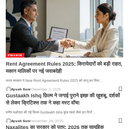
FINANCE
Rent Agreement Rules 2025: किरायेदारों को बड़ी राहत,
मकान मालिकों पर नई जवाबदेही
भारत सरकार ने New Rent Agreement Rules 2025 को लागू कर दिया…
Ayush Soni
December 2, 2025
Gustaakh Ishq फ़िल्म ने जगाई पुराने इश्क़ की ख़ुशबू, दर्शकों
से लेकर क्रिटिक्स तक ने कहा मस्ट वॉच!
मनीष मल्होत्रा की नई फ़िल्म Gustaakh Ishq कुछ पहले जैसा इन दिनों…
Ayush Soni
November 29, 2025
Naxalites का सरकार को पत्र: 2026 तक सामूहिक