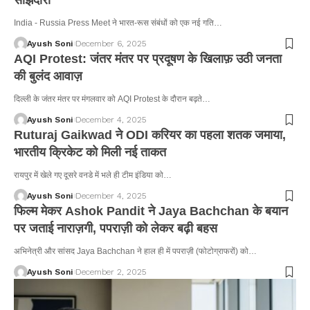
साझेदारी
India - Russia Press Meet ने भारत-रूस संबंधों को एक नई गति…
Ayush Soni
December 6, 2025
AQI Protest: जंतर मंतर पर प्रदूषण के खिलाफ़ उठी जनता
की बुलंद आवाज़
दिल्ली के जंतर मंतर पर मंगलवार को AQI Protest के दौरान बढ़ते…
Ayush Soni
December 4, 2025
Ruturaj Gaikwad ने ODI करियर का पहला शतक जमाया,
भारतीय क्रिकेट को मिली नई ताकत
रायपुर में खेले गए दूसरे वनडे में भले ही टीम इंडिया को…
Ayush Soni
December 4, 2025
फिल्म मेकर Ashok Pandit ने Jaya Bachchan के बयान
पर जताई नाराज़गी, पपराज़ी को लेकर बढ़ी बहस
अभिनेत्री और सांसद Jaya Bachchan ने हाल ही में पपराज़ी (फोटोग्राफरों) को…
Ayush Soni
December 2, 2025