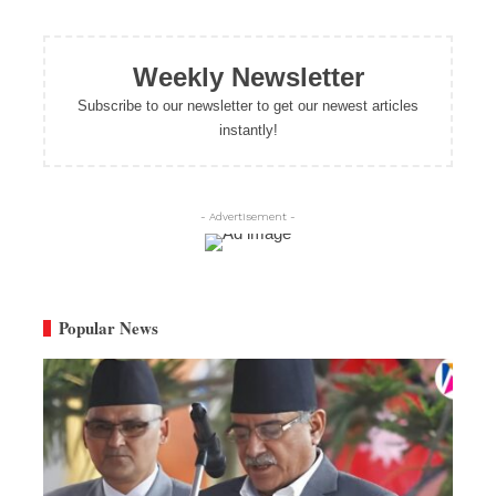
Weekly Newsletter
Subscribe to our newsletter to get our newest articles
instantly!
- Advertisement -
Popular News