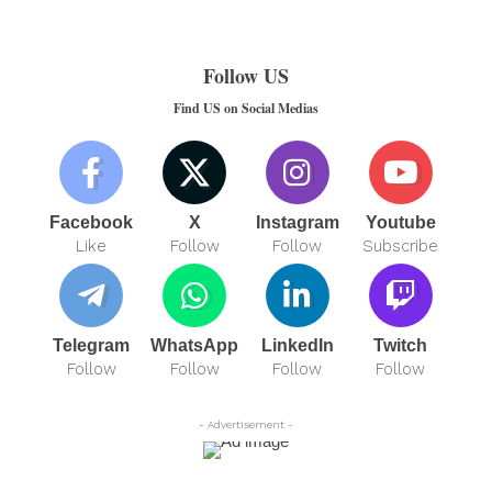
Follow US
Find US on Social Medias
Facebook
X
Instagram
Youtube
Like
Follow
Follow
Subscribe
Telegram
WhatsApp
LinkedIn
Twitch
Follow
Follow
Follow
Follow
- Advertisement -