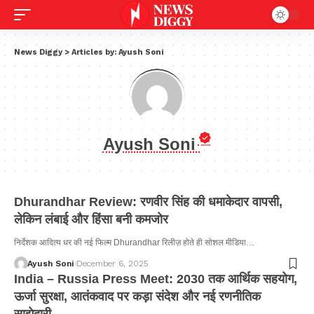
News Diggy
>
Articles by: Ayush Soni
Ayush Soni
Dhurandhar Review: रणवीर सिंह की धमाकेदार वापसी,
लेकिन लंबाई और हिंसा बनी कमजोर
निर्देशक आदित्य धर की नई फिल्म Dhurandhar रिलीज़ होते ही सोशल मीडिया…
Ayush Soni
December 6, 2025
India – Russia Press Meet: 2030 तक आर्थिक सहयोग,
ऊर्जा सुरक्षा, आतंकवाद पर कड़ा संदेश और नई रणनीतिक