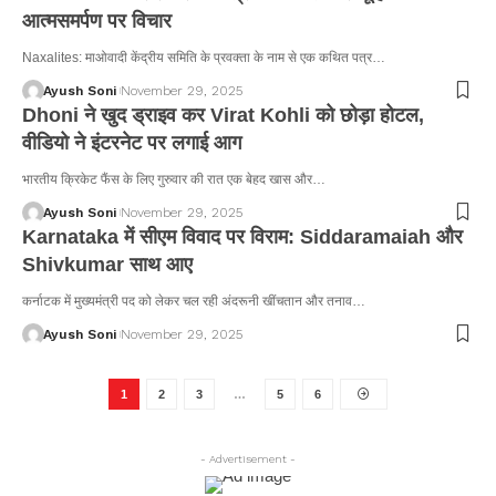
आत्मसमर्पण पर विचार
Naxalites: माओवादी केंद्रीय समिति के प्रवक्ता के नाम से एक कथित पत्र…
Ayush Soni
November 29, 2025
Dhoni ने खुद ड्राइव कर Virat Kohli को छोड़ा होटल,
वीडियो ने इंटरनेट पर लगाई आग
भारतीय क्रिकेट फैंस के लिए गुरुवार की रात एक बेहद खास और…
Ayush Soni
November 29, 2025
Karnataka में सीएम विवाद पर विराम: Siddaramaiah और
Shivkumar साथ आए
कर्नाटक में मुख्यमंत्री पद को लेकर चल रही अंदरूनी खींचतान और तनाव…
Ayush Soni
November 29, 2025
1
2
3
…
5
6
- Advertisement -