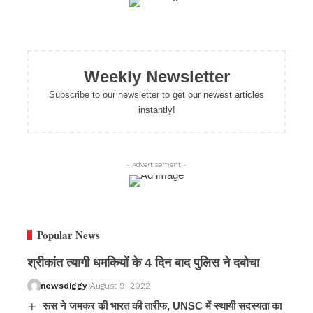
Weekly Newsletter
Subscribe to our newsletter to get our newest articles
instantly!
- Advertisement -
Popular News
श्रीकांत त्यागी धमकियों के 4 दिन बाद पुलिस ने दबोचा
newsdiggy
August 9, 2022
रूस ने जमकर की भारत की तारीफ, UNSC में स्थायी सदस्यता का