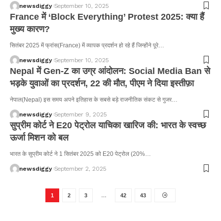
newsdiggy
September 10, 2025
France में ‘Block Everything’ Protest 2025: क्या हैं
मुख्य कारण?
सितंबर 2025 में फ्रांस(France) में व्यापक प्रदर्शन हो रहे हैं जिन्होंने पूरे…
newsdiggy
September 10, 2025
Nepal में Gen-Z का उग्र आंदोलन: Social Media Ban से
भड़के युवाओं का प्रदर्शन, 22 की मौत, पीएम ने दिया इस्तीफ़ा
नेपाल(Nepal) इस समय अपने इतिहास के सबसे बड़े राजनीतिक संकट से गुजर…
newsdiggy
September 9, 2025
सुप्रीम कोर्ट ने E20 पेट्रोल याचिका खारिज की: भारत के स्वच्छ
ऊर्जा मिशन को बल
भारत के सुप्रीम कोर्ट ने 1 सितंबर 2025 को E20 पेट्रोल (20%…
newsdiggy
September 2, 2025
1
2
3
…
42
43