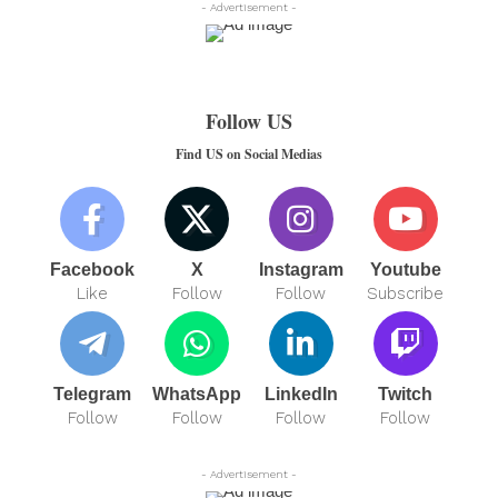
- Advertisement -
Follow US
Find US on Social Medias
Facebook
X
Instagram
Youtube
Like
Follow
Follow
Subscribe
Telegram
WhatsApp
LinkedIn
Twitch
Follow
Follow
Follow
Follow
- Advertisement -