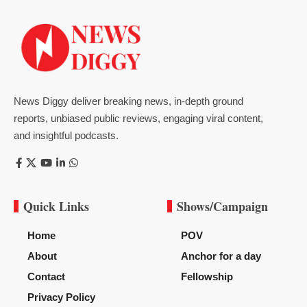
News Diggy deliver breaking news, in-depth ground
reports, unbiased public reviews, engaging viral content,
and insightful podcasts.
Quick Links
Shows/Campaign
Home
POV
About
Anchor for a day
Contact
Fellowship
Privacy Policy