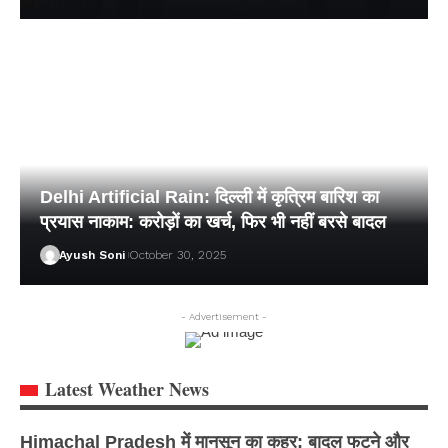
Delhi Artificial Rain: दिल्ली में कृत्रिम बारिश का
प्रयास नाकाम: करोड़ों का खर्च, फिर भी नहीं बरसे बादल
Ayush Soni
October 30, 2025
- Advertisement -
Latest Weather News
Himachal Pradesh में मानसून का कहर: बादल फटने और