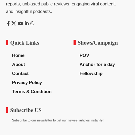
reports, unbiased public reviews, engaging viral content,
and insightful podcasts.
Quick Links
Shows/Campaign
Home
POV
About
Anchor for a day
Contact
Fellowship
Privacy Policy
Terms & Condition
Subscribe US
Subscribe to our newsletter to get our newest articles instantly!