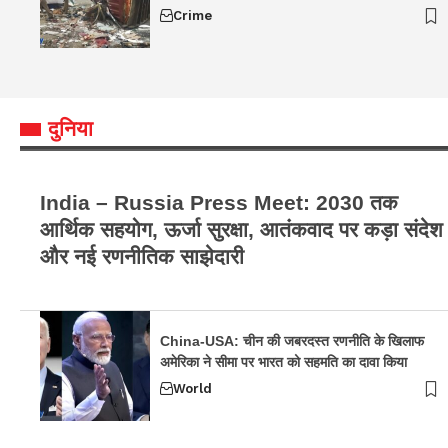
Crime
दुनिया
India – Russia Press Meet: 2030 तक
आर्थिक सहयोग, ऊर्जा सुरक्षा, आतंकवाद पर कड़ा संदेश
और नई रणनीतिक साझेदारी
China-USA: चीन की जबरदस्त रणनीति के खिलाफ
अमेरिका ने सीमा पर भारत को सहमति का दावा किया
World