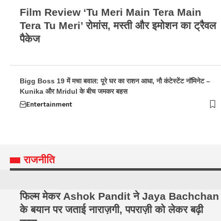
Film Review ‘Tu Meri Main Tera Main
Tera Tu Meri’ रोमांस, मस्ती और इमोशन का ट्रैवल
पैकेज
Bigg Boss 19 में मचा बवाल: पूरे घर का राशन आधा, नौ कंटेस्टेंट नॉमिनेट –
Kunika और Mridul के बीच जमकर बहस
Entertainment
राजनीति
फिल्म मेकर Ashok Pandit ने Jaya Bachchan
के बयान पर जताई नाराज़गी, पपराज़ी को लेकर बढ़ी