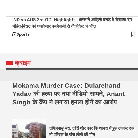
IND vs AUS 3rd ODI Highlights: भारत ने आख़िरी वनडे में दिखाया दम,
रोहित-विराट की धमाकेदार बल्लेबाज़ी से नौ विकेट से जीत
Sports
क्राइम
Mokama Murder Case: Dularchand
Yadav की हत्या पर नया वीडियो सामने, Anant
Singh के कैंप ने लगाया हमला होने का आरोप
तमिलनाडु बस, लॉरी और कार कि आपस में हुई टक्कर,एक
ही परिवार के पांच लोगों की मौत