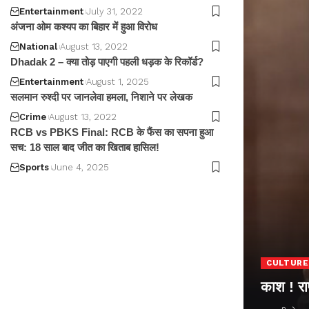
Entertainment
July 31, 2022
अंजना ओम कश्यप का बिहार में हुआ विरोध
National
August 13, 2022
Dhadak 2 – क्या तोड़ पाएगी पहली धड़क के रिकॉर्ड?
Entertainment
August 1, 2025
सलमान रुश्दी पर जानलेवा हमला, निशाने पर लेखक
Crime
August 13, 2022
RCB vs PBKS Final: RCB के फैंस का सपना हुआ
सच: 18 साल बाद जीत का खिताब हासिल!
Sports
June 4, 2025
CULTURE
काश ! राष