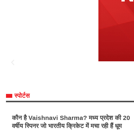
स्पोर्टस
कौन है Vaishnavi Sharma? मध्य प्रदेश की 20
वर्षीय स्पिनर जो भारतीय क्रिकेट में मचा रही हैं धूम