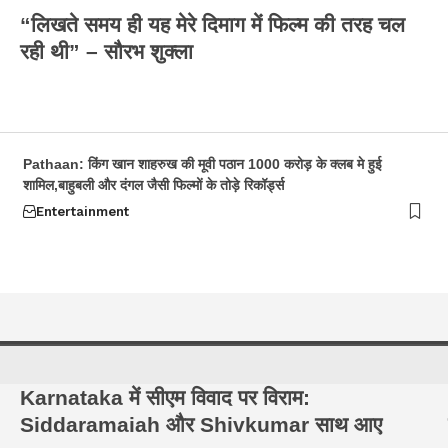
“लिखते समय ही यह मेरे दिमाग में फिल्म की तरह चल
रही थी” – सौरभ शुक्ला
Pathaan: किंग खान शाहरुख की मूवी पठान 1000 करोड़ के क्लब मे हुई
शामिल,बाहुबली और दंगल जैसी फिल्मों के तोड़े रिकॉर्ड्स
Entertainment
Karnataka में सीएम विवाद पर विराम:
Siddaramaiah और Shivkumar साथ आए