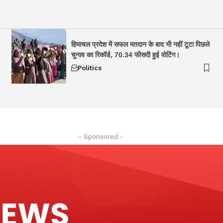
हिमाचल प्रदेश में सफल मतदान के बाद भी नहीं टूटा पिछले
चुनाव का रिकॉर्ड, 70.34 फीसदी हुई वोटिंग।
Politics
- Sponsored -