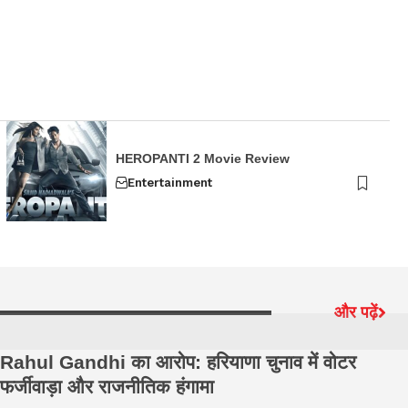
HEROPANTI 2 Movie Review
Entertainment
और पढ़ें
Rahul Gandhi का आरोप: हरियाणा चुनाव में वोटर
Bh
फर्जीवाड़ा और राजनीतिक हंगामा
मह