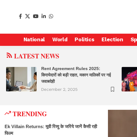
National
World
Politics
Election
Sp
LATEST NEWS
Rent Agreement Rules 2025:
किरायेदारों को बड़ी राहत, मकान मालिकों पर नई
जवाबदेही
December 2, 2025
TRENDING
Ek Villain Returns: मूवी रिव्यु के जरिये जानें कैसी रही
फिल्म