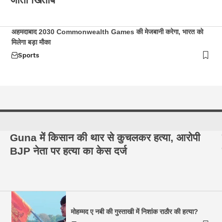
अहमदाबाद 2030 Commonwealth Games की मेजबानी करेगा, भारत को
मिलेगा बड़ा मौका
Sports
Guna में किसान की थार से कुचलकर हत्या, आरोपी
BJP नेता पर हत्या का केस दर्ज
मोहम्मद ए नबी की गुस्ताखी में निशांक राठौर की हत्या?