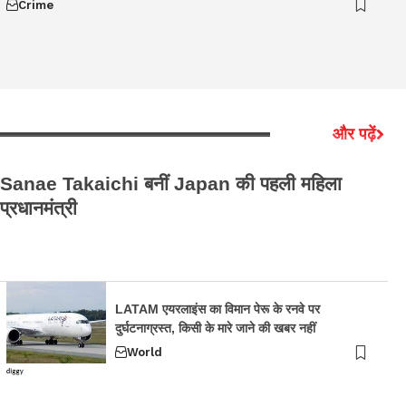
Crime
और पढ़ें
Sanae Takaichi बनीं Japan की पहली महिला
Ne
प्रधानमंत्री
Me
मौ
LATAM एयरलाइंस का विमान पेरू के रनवे पर
दुर्घटनाग्रस्त, किसी के मारे जाने की खबर नहीं
World