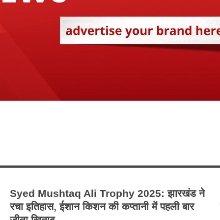
Syed Mushtaq Ali Trophy 2025: झारखंड ने
रचा इतिहास, ईशान किशन की कप्तानी में पहली बार
जीता खिताब