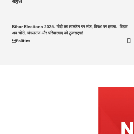
बहस
Bihar Elections 2025: मोदी का लालटेन पर तंज, विपक्ष पर हमला: ‘बिहार
अब चोरी, जंगलराज और परिवारवाद को ठुकराएगा!
Politics