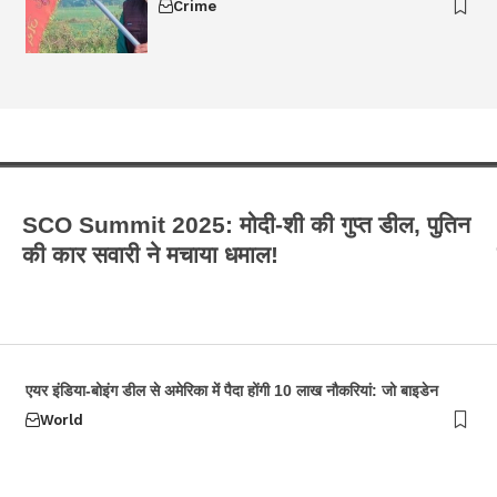
Crime
SCO Summit 2025: मोदी-शी की गुप्त डील, पुतिन
की कार सवारी ने मचाया धमाल!
एयर इंडिया-बोइंग डील से अमेरिका में पैदा होंगी 10 लाख नौकरियां: जो बाइडेन
World