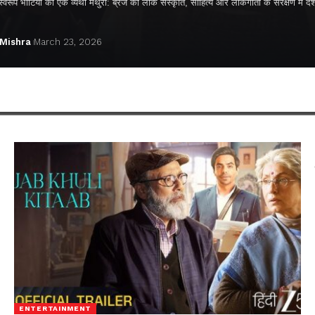
्वरूप भाटिया की एक व्यथा मथुरा: ब्रज की लोक संस्कृति, साहित्य और लोकगीतों के संरक्षण में द
 Mishra
March 23, 2026
ENTERTAINMENT